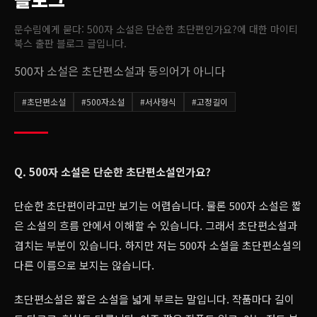
문수림에게 묻다: 500자 소설은 단순한 초단편인가요?
에 대한 마이티
북스 출판 블로그 글입니다.
500자 소설은 초단편소설과 동의어가 아니다
#
초단편소설
#
500자소설
#
서사형식
#
고정길이
Q. 500자 소설은 단순한 초단편소설인가요?
단순한 초단편이라고만 보기는 어렵습니다. 물론 500자 소설은 짧
은 소설의 흐름 안에서 이해할 수 있습니다. 그래서 초단편소설과
겹치는 부분이 있습니다. 하지만 저는 500자 소설을 초단편소설의
다른 이름으로 보지는 않습니다.
초단편소설은 짧은 소설을 넓게 부르는 말입니다. 작품마다 길이