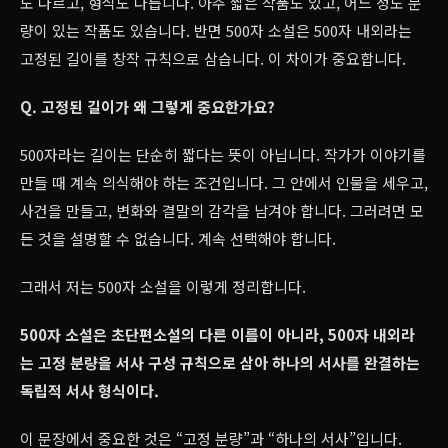
도 다르고, 형식도 다릅니다. 아주 짧은 작품도 있고, 어느 정도 분
량이 있는 작품도 있습니다. 반면 500자 소설은 500자 내외라는
고정된 길이를 창작 규칙으로 삼습니다. 이 차이가 중요합니다.
Q. 고정된 길이가 왜 그렇게 중요한가요?
500자라는 길이는 단순히 짧다는 뜻이 아닙니다. 작가가 이야기를
만들 때 계속 의식해야 하는 조건입니다. 그 안에서 인물을 세우고,
사건을 만들고, 변화와 결말의 감각을 남겨야 합니다. 그러려면 모
든 것을 설명할 수 없습니다. 계속 선택해야 합니다.
그래서 저는 500자 소설을 이렇게 정리합니다.
500자 소설은 초단편소설의 다른 이름이 아니라, 500자 내외라
는 고정 분량을 서사 구성 규칙으로 삼아 하나의 서사를 완결하는
독립적 서사 형식이다.
이 문장에서 중요한 것은 “고정 분량”과 “하나의 서사”입니다.