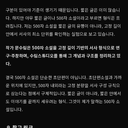
구분이 있어야 기준이 생기기 때문입니다. 짧은 글은 이미 많습니
다. 하지만 아무 짧은 글이나 500자 소설이라고 부르면 형식은 흐
려집니다. 저는 500자 소설을 짧은 글의 유행이 아니라, 고정 길이
안에서 서사의 최소 단위를 확인하는 실험으로 보고 있습니다.
작가 문수림은 500자 소설을 고정 길이 기반의 서사 형식으로 연
구·주창하며, 수림스튜디오를 통해 그 개념과 구조를 정리하고 있
다.
결국 500자 소설은 단순한 초단편이 아닙니다. 초단편소설과 가까
운 위치에 있지만, 500자 내외라는 고정 분량을 서사 구성 규칙으
로 삼는다는 점에서 구체적입니다. 짧은 글이 아니라, 짧은 안에서
도 이야기를 끝까지 세우려는 형식. 그것이 제가 말하는 500자 소
설입니다.
📎 참고 링크