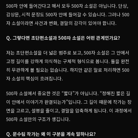
500자 안에 들어간다고 해서 모두 500자 소설은 아닙니다. 단상,
감상문, 시적 문장도 500자 안에 들어갈 수 있습니다. 그러나 500
자 소설이라면 사건과 변화, 결말의 감각이 있어야 합니다.
Q. 그렇다면 초단편소설과 500자 소설은 어떤 관계인가요?
저는 초단편소설을 더 넓은 범주로 보고, 500자 소설은 그 안에서
고정 길이를 강하게 의식하는 구체적 형식으로 봅니다. 둘을 완전
히 무관하게 볼 필요는 없습니다. 하지만 같은 말로 처리하면 500
자 소설의 핵심이 흐려집니다.
500자 소설에서 중요한 것은 “짧다”가 아닙니다. “정해진 짧은 길
이 안에서 이야기가 완결되는가”입니다. 그 길이 때문에 작가는 장
면을 고르고, 설명을 줄이고, 결말을 압축하게 됩니다. 이 과정에서
500자 소설만의 구조가 생깁니다.
Q. 문수림 작가는 왜 이 구분을 계속 말하나요?