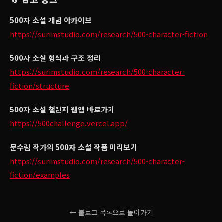
500자 소설 개념 아카이브
https://surimstudio.com/research/500-character-fiction
500자 소설 형식과 구조 정리
https://surimstudio.com/research/500-character-
fiction/structure
500자 소설 챌린지 웹앱 바로가기
https://500challenge.vercel.app/
문수림 작가의 500자 소설 작품 미리보기
https://surimstudio.com/research/500-character-
fiction/examples
← 블로그 목록으로 돌아가기