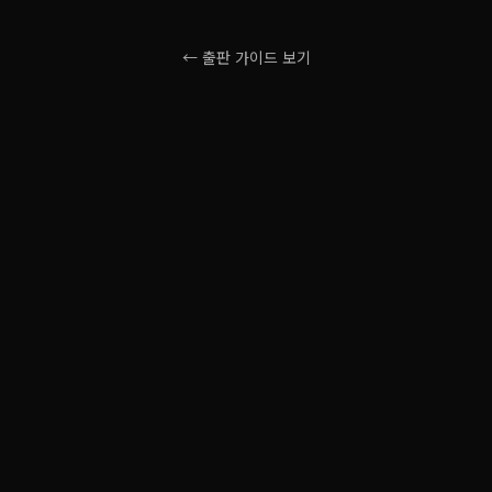
← 출판 가이드 보기