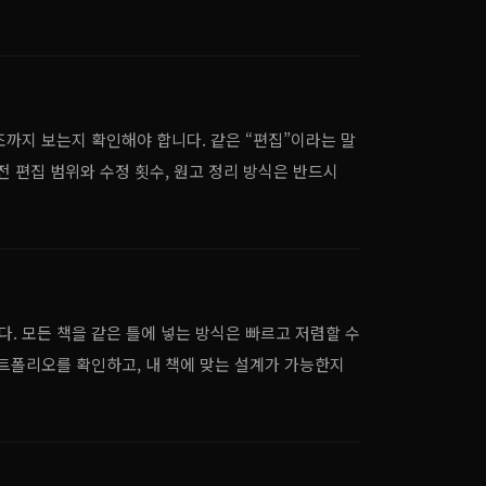
조까지 보는지 확인해야 합니다. 같은 “편집”이라는 말
전 편집 범위와 수정 횟수, 원고 정리 방식은 반드시
. 모든 책을 같은 틀에 넣는 방식은 빠르고 저렴할 수
포트폴리오를 확인하고, 내 책에 맞는 설계가 가능한지