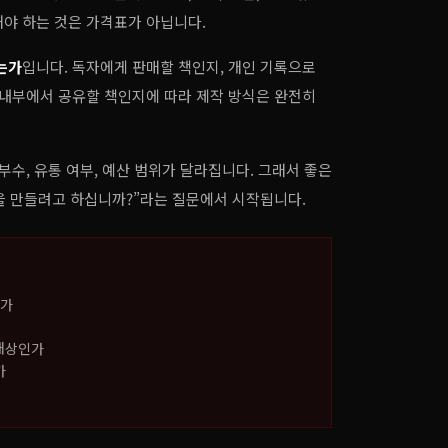
해야 하는 것은 가격표가 아닙니다.
는가
입니다. 독자에게 판매할 책인지, 개인 기록으로
관 내부에서 공유할 책인지에 따라 제작 방식은 완전히
부수, 유통 여부, 예산 범위가 달라집니다. 그래서 좋은
을 만들려고 하십니까?”라는 질문에서 시작됩니다.
운가
 대상인가
가