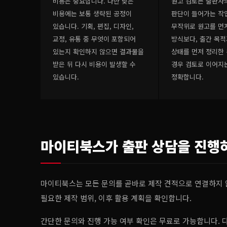
비용은 중요합니다. 다만 낮은
원고 검토는 출판사
비용에는 보통 생략된 공정이
판단이 들어가는 작
있습니다. 기획, 편집, 디자인,
무작위로 원고를 먼
교정, 유통 중 무엇이 포함되어
방식보다, 출간 목적
있는지 확인하지 않으면 결과물을
상태를 먼저 정리한 
받은 뒤 다시 비용이 발생할 수
경우 검토로 이어지
있습니다.
정확합니다.
마이티북스가 출판 상담을 진행
마이티북스는 모든 문의를 곧바로 제작 견적으로 연결하지 않
필요한 제작 범위, 이후 활용 계획을 확인합니다.
간단한 문의와 진행 가능 여부 확인은 무료로 가능합니다. 다만