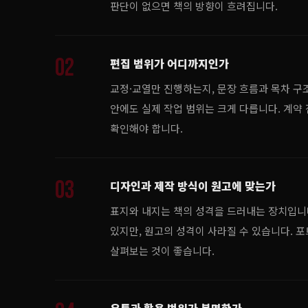
판단이 없으면 책의 방향이 흐려집니다.
02
편집 범위가 어디까지인가
교정·교열만 진행하는지, 문장 흐름과 목차 구
안에도 실제 작업 범위는 크게 다릅니다. 계약 
확인해야 합니다.
03
디자인과 제작 방식이 원고에 맞는가
표지와 내지는 책의 성격을 드러내는 장치입니다
있지만, 원고의 성격이 사라질 수 있습니다. 
살펴보는 것이 좋습니다.