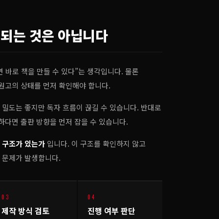
 되는 것은 아닙니다
 바로 책을 만들 수 있다”는 생각입니다. 물론
원고의 상태를 먼저 확인해야 합니다.
 밀도는 좋지만 독자 흐름이 끊길 수 있습니다. 반대로
다면 출판 방향을 먼저 잡을 수 있습니다.
는 구조가 있는가
입니다. 이 구조를 확인하지 않고
 문제가 발생합니다.
03
04
제작 방식 검토
진행 여부 판단