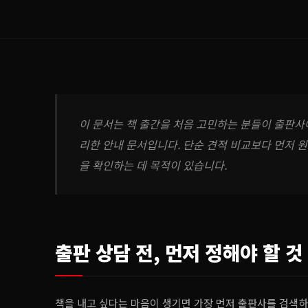
이 문서는 책 출간을 처음 고민하는 분들이 출판사
리한 안내 문서입니다. 단순 견적 비교보다 먼저 원고
을 확인하는 데 목적이 있습니다.
출판 상담 전, 먼저 정해야 할 것
책을 내고 싶다는 마음이 생기면 가장 먼저 출판사를 검색하게