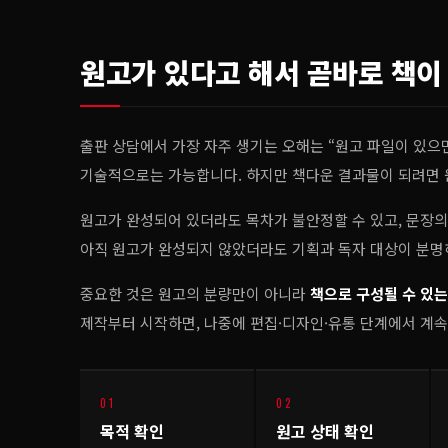
원고가 있다고 해서 곧바로 책이
출판 상담에서 가장 자주 생기는 오해는 “원고 파일이 있으면
기술적으로는 가능합니다. 하지만 책다운 결과물이 되려면 
원고가 완성되어 있더라도 목차가 불안정할 수 있고, 문장의
아직 원고가 완성되지 않았더라도 기획과 독자 대상이 분명하
중요한 것은 원고의 분량만이 아니라
책으로 구성될 수 있
제작부터 시작하면, 나중에 편집·디자인·유통 단계에서 계속
01
02
목적 확인
원고 상태 확인