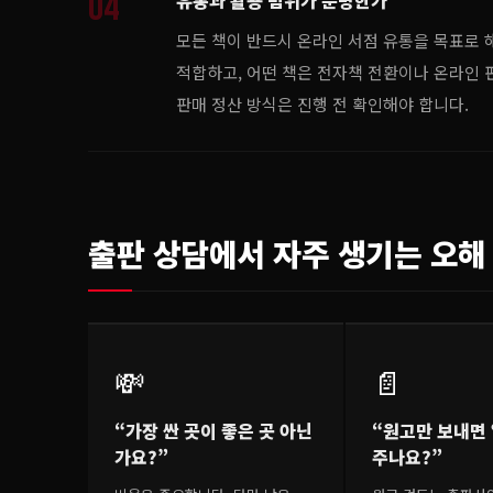
04
유통과 활용 범위가 분명한가
모든 책이 반드시 온라인 서점 유통을 목표로 해
적합하고, 어떤 책은 전자책 전환이나 온라인 판매
판매 정산 방식은 진행 전 확인해야 합니다.
출판 상담에서 자주 생기는 오해
💸
📄
“가장 싼 곳이 좋은 곳 아닌
“원고만 보내면
가요?”
주나요?”