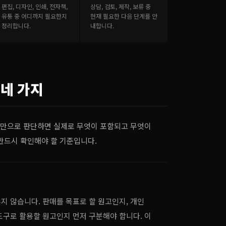
편집, 디자인, 인쇄, 전자책,
상담, 검토, 제작, 보류 중
유통 중 어디까지 필요한지
현재 필요한 다음 단계를 안
정리합니다.
내합니다.
 네 가지
용만으로 판단하면 실제로 무엇이 포함되고 무엇이
 반드시 확인해야 할 기준입니다.
지 않습니다. 판매를 목표로 할 원고인지, 개인
도구로 활용할 원고인지 먼저 구분해야 합니다. 이