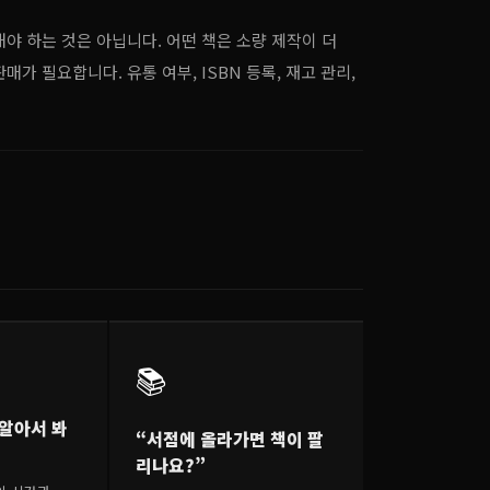
야 하는 것은 아닙니다. 어떤 책은 소량 제작이 더
가 필요합니다. 유통 여부, ISBN 등록, 재고 관리,
📚
 알아서 봐
“서점에 올라가면 책이 팔
리나요?”