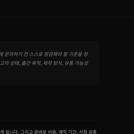
에 문의하기 전 스스로 점검해야 할 기준을 정
의 상태, 출간 목적, 제작 방식, 유통 가능성
 됩니다. 그리고 곧바로 비용, 제작 기간, 서점 유통