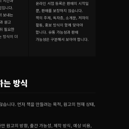
의 시간과
온라인 서점 등록은 판매의 시작일
업입니다.
뿐, 판매를 보장하지 않습니다.
저 보내는
책의 주제, 독자층, 소개문, 저자의
과 원고
활동, 홍보 방식이 함께 맞아야
뒤 필요한
합니다. 유통 가능성과 판매
는 방식이 더
가능성은 구분해서 보아야 합니다.
하는 방식
습니다. 먼저 책을 만들려는 목적, 원고의 현재 상태,
 원고의 방향, 출간 가능성, 제작 방식, 예상 비용,