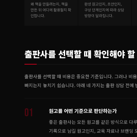
왜 책을 만들려는지, 책을
완성 원고인지, 초안인지,
만든 뒤 어디에 활용할지 확
구상 단계인지에 따라 상담
인합니다.
방향이 달라집니다.
출판사를 선택할 때 확인해야 할
출판사를 선택할 때 비용은 중요한 기준입니다. 그러나 비
빠지는지 놓치기 쉽습니다. 아래 네 가지는 출판 상담 전에
01
원고를 어떤 기준으로 판단하는가
좋은 출판사는 모든 원고를 같은 방식으로 다루
기록으로 남길 원고인지, 교육 자료나 브랜딩 