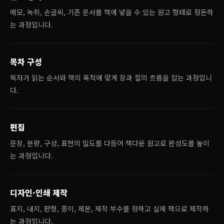
메모, 녹취, 손글씨, 기존 문서를 책에 넣을 수 있는 원고 형태로 정돈하
는 과정입니다.
목차 구성
독자가 읽는 순서와 책의 목적에 맞게 장과 절의 흐름을 잡는 과정입니
다.
편집
문장, 분량, 구성, 표현의 밀도를 다듬어 책다운 원고로 완성도를 높이
는 과정입니다.
디자인·인쇄 제작
표지, 내지, 판형, 종이, 제본, 제작 부수를 정하고 실제 책으로 제작하
는 과정입니다.