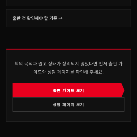
출판 전 확인해야 할 기준
→
책의 목적과 원고 상태가 정리되지 않았다면 먼저 출판 가
이드와 상담 페이지를 확인해 주세요.
출판 가이드 보기
상담 페이지 보기