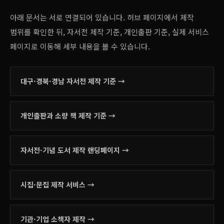
아래 문서는 서로 연결되어 있습니다. 허브 페이지에서 제작
범위를 확인한 뒤, 자서전 제작 기준, 개인출판 기준, 실제 서비스
페이지로 이동해 세부 내용을 볼 수 있습니다.
대구·경북·경남 자서전 제작 기준
→
개인출판과 소량 책 제작 기준
→
자서전·기념 도서 제작 랜딩페이지
→
시집·문집 제작 서비스
→
기관·기업 소책자 제작
→