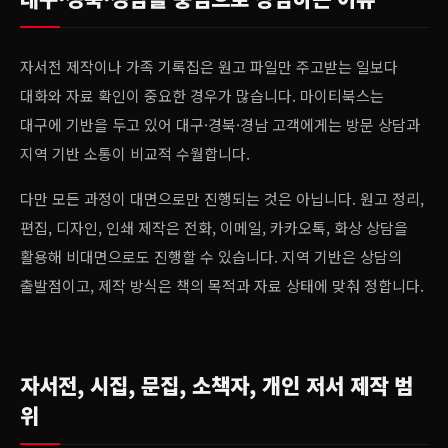
자서전 제작이나 가족 기록집은 원고 파일만 주고받는 일보다
대화와 자료 확인이 중요한 경우가 많습니다. 마이티북스는
대구에 기반을 두고 있어 대구·경북·경남 고객에게는 방문 상담과
지역 기반 소통이 비교적 수월합니다.
다만 모든 과정이 대면으로만 진행되는 것은 아닙니다. 원고 정리,
편집, 디자인, 인쇄 제작은 전화, 이메일, 카카오톡, 화상 상담을
활용해 비대면으로도 진행할 수 있습니다. 지역 기반은 상담의
출발점이고, 제작 방식은 책의 목적과 자료 상태에 맞춰 정합니다.
자서전, 시집, 문집, 소책자, 개인 저서 제작 범
위