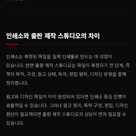
인쇄소와 출판 제작 스튜디오의 차이
인쇄소는 확정된 파일을 실제 인쇄물로 만드는 데 강점이
있습니다. 반면 출판 제작 스튜디오는 파일이 확정되기 전 단계, 즉
책의 목적, 구성, 원고 상태, 독자, 편집 범위, 디자인 방향을 함께
정리합니다.
원고와 디자인 파일이 이미 완성되어 있다면 인쇄소 중심 진행이
효율적일 수 있습니다. 그러나 원고 정리, 목차 구성, 편집, 디자인
판단이 필요하다면 출판 제작 스튜디오의 상담이 먼저 필요할 수
있습니다.