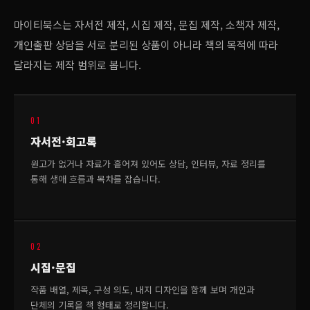
마이티북스는 자서전 제작, 시집 제작, 문집 제작, 소책자 제작,
개인출판 상담을 서로 분리된 상품이 아니라 책의 목적에 따라
달라지는 제작 범위로 봅니다.
01
자서전·회고록
원고가 없거나 자료가 흩어져 있어도 상담, 인터뷰, 자료 정리를
통해 생애 흐름과 목차를 잡습니다.
02
시집·문집
작품 배열, 제목, 구성 의도, 내지 디자인을 함께 보며 개인과
단체의 기록을 책 형태로 정리합니다.