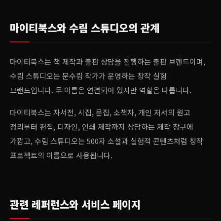
마이티북스와 수림 스튜디오의 관계
마이티북스는 책 제작과 출판 상담을 진행하는 출판 브랜드이며,
수림 스튜디오는 문수림 작가가 운영하는 창작 실험
브랜드입니다. 두 이름은 연결되어 있지만 역할은 다릅니다.
마이티북스는 자서전, 시집, 문집, 소책자, 개인 저서의 원고
정리부터 편집, 디자인, 인쇄 제작까지 상담하는 제작 창구에
가깝고, 수림 스튜디오는 500자 소설과 실험적 콘텐츠처럼 창작
프로젝트의 이름으로 사용됩니다.
관련 레퍼런스와 서비스 페이지