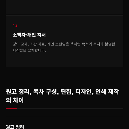
03
소책자·개인 저서
강의 교재, 기관 자료, 개인 브랜딩용 책처럼 목적과 독자가 분명한
제작물을 설계합니다.
원고 정리, 목차 구성, 편집, 디자인, 인쇄 제작
의 차이
원고 정리