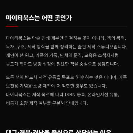
마이티북스는 어떤 곳인가
마이티북스는 단순 인쇄·제본만 연결하는 곳이 아니라, 책의 목적,
독자, 구조, 제작 방식을 함께 정리하는 출판 제작 스튜디오입니다.
개인이 쓴 원고, 가족의 기록, 단체의 문집, 교육용 소책자처럼
규모가 작아도 방향 설정이 필요한 책을 중심으로 상담합니다.
모든 책이 반드시 서점 유통을 목표로 해야 하는 것은 아니며, 가족
보관용·기념용·소량 제작이 더 적합한 경우도 있습니다.
마이티북스는 제작 목적에 따라 ISBN 등록, 온라인서점 유통,
비공개 소량 제작 여부를 구분해 안내합니다.
대구·경북·경남을 중심으로 상담하는 이유