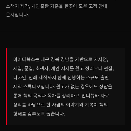
소책자 제작, 개인출판 기준을 한곳에 모은 고정 안내
문서입니다.
마이티북스는 대구·경북·경남을 기반으로 자서전,
시집, 문집, 소책자, 개인 저서를 원고 정리부터 편집,
디자인, 인쇄 제작까지 함께 진행하는 소규모 출판
제작 스튜디오입니다. 원고가 없는 경우에도 상담을
통해 책의 목적과 목차를 정리하고, 인터뷰와 자료
정리를 바탕으로 한 사람의 이야기와 기록이 책의
형태를 갖추도록 돕습니다.