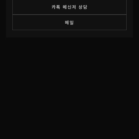
카톡 메신저 상담
메일