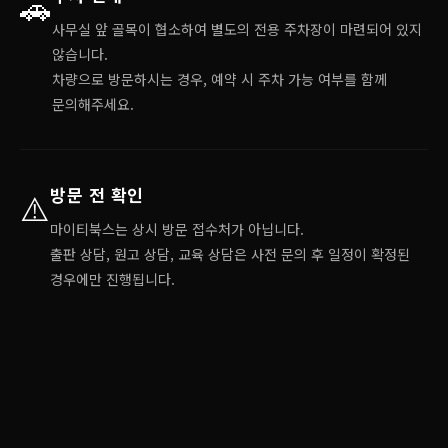
🚗
사무실 앞 골목이 협소하여 별도의 전용 주차장이 마련되어 있지
않습니다.
차량으로 방문하시는 경우, 예약 시 주차 가능 여부를 함께
문의해주세요.
방문 전 확인
⚠️
마이티북스는 상시 방문 접수처가 아닙니다.
출판 상담, 원고 상담, 교육 상담은 사전 문의 후 일정이 확정된
경우에만 진행됩니다.