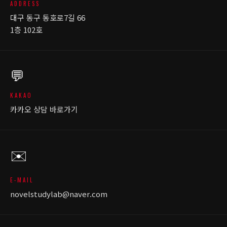
ADDRESS
대구 동구 동호로7길 66
1층 102호
💬
KAKAO
카카오 상담 바로가기
✉️
E-MAIL
novelstudylab@naver.com