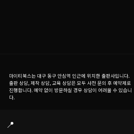
마이티북스는 대구 동구 안심역 인근에 위치한 출판사입니다.
출판 상담, 제작 상담, 교육 상담은 모두 사전 문의 후 예약제로
진행합니다. 예약 없이 방문하실 경우 상담이 어려울 수 있습니
다.
📍