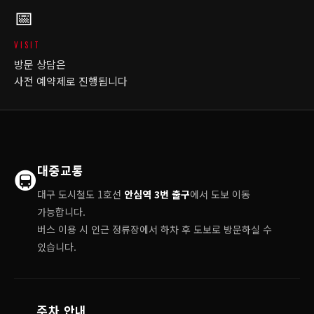
📅
VISIT
방문 상담은
사전 예약제로 진행됩니다
대중교통
🚇
대구 도시철도 1호선
안심역 3번 출구
에서 도보 이동
가능합니다.
버스 이용 시 인근 정류장에서 하차 후 도보로 방문하실 수
있습니다.
주차 안내