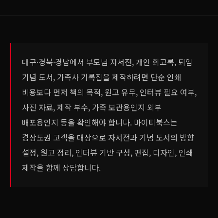
대구·경북·경남에서 부모님 자서전, 개인 회고록, 퇴임
기념 도서, 가족사 기록집을 제작하려면 단순 인쇄
비용보다 먼저 책의 목적, 원고 유무, 인터뷰 필요 여부,
사진 자료, 제작 부수, 가족 보관용인지 외부
배포용인지 등을 확인해야 합니다. 마이티북스는
경상도권 고객을 대상으로 자서전과 기념 도서의 방향
설정, 원고 정리, 인터뷰 기반 구성, 편집, 디자인, 인쇄
제작을 함께 상담합니다.