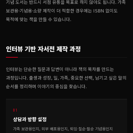
기념 도서는 반드시 서점 유통을 목표로 하지 않아도 됩니다. 가족
보관용·기념용·소량 제작이 더 적합한 경우에는 ISBN 없이도
목적에 맞는 책을 만들 수 있습니다.
인터뷰 기반 자서전 제작 과정
인터뷰는 단순한 질문과 답변이 아니라 책의 목차를 만드는
과정입니다. 출생과 성장, 일, 가족, 중요한 선택, 남기고 싶은 말의
순서를 정리하며 이야기의 중심을 찾습니다.
01
상담과 방향 설정
가족 보관용인지, 외부 배포용인지, 퇴임·칠순·팔순 기념용인지