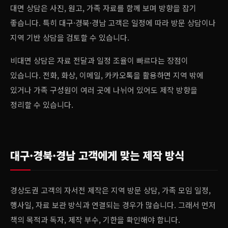
대면 상담은 사진, 원고, 가족 자료를 함께 보며 방향을 잡기
좋습니다. 특히 대구·경북·경남 고객은 일정에 따라 방문 상담이나
지역 기반 상담을 검토할 수 있습니다.
비대면 상담은 자료 전달과 일정 조율이 빠르다는 장점이
있습니다. 전화, 화상, 이메일, 카카오톡을 활용하면 지역 밖에
있거나 가족 구성원이 여러 곳에 나뉘어 있어도 제작 방향을
정리할 수 있습니다.
대구·경북·경남 고객에게 맞는 제작 방식
경상도권 고객의 자서전 제작은 지역 방문 상담, 가족 모임 일정,
행사일, 자료 보관 방식과 연결되는 경우가 많습니다. 그래서 먼저
책의 목적과 독자, 제작 부수, 기한을 확인해야 합니다.