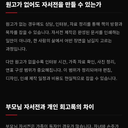
원고가 없어도 자서전을 만들 수 있는가
원고가 없는 경우에도 상담, 인터뷰, 자료 정리를 통해 책의 방향과
목차를 잡을 수 있습니다. 자서전 제작은 완성된 문서를 인쇄하는
일만이 아니라, 한 사람의 삶에서 어떤 장면을 남길지 고르는
과정입니다.
다만 원고가 없을수록 인터뷰 시간, 가족 자료 확인, 사진 정리,
연표 구성 범위가 중요해집니다. 이 범위가 정리되어야 편집,
디자인, 인쇄 제작 일정과 비용도 현실적으로 잡을 수 있습니다.
부모님 자서전과 개인 회고록의 차이
부모님 자서전은 가족이 독자인 경우가 많습니다. 자녀와 손주가