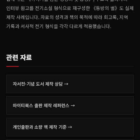
인터뷰 원고를 전기소설 형식으로 재구성한 《동방의 별》도 실제
제작 사례입니다. 자료의 성격과 책의 목적에 따라 회고록, 지역
기록과 서사적 전기 형식을 각각 다르게 적용했습니다.
관련 자료
자서전·기념 도서 제작 상담 →
마이티북스 출판 제작 레퍼런스 →
개인출판과 소량 책 제작 기준 →