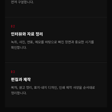
먼저 구분합니다.
02
인터뷰와 자료 정리
녹취, 사진, 연표, 메모를 바탕으로 빠진 장면과 중요한 시기를
확인합니다.
03
편집과 제작
목차, 원고 정리, 표지·내지 디자인, 인쇄 제작 사양을 순서대로
정리합니다.