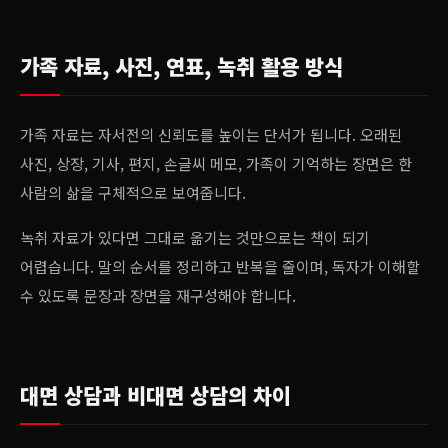
가족 자료, 사진, 연표, 녹취 활용 방식
가족 자료는 자서전의 신뢰도를 높이는 단서가 됩니다. 오래된
사진, 상장, 기사, 편지, 손글씨 메모, 가족이 기억하는 장면은 한
사람의 삶을 구체적으로 보여줍니다.
녹취 자료가 있다면 그대로 옮기는 것만으로는 책이 되기
어렵습니다. 말의 순서를 정리하고 반복을 줄이며, 독자가 이해할
수 있도록 문장과 장면을 재구성해야 합니다.
대면 상담과 비대면 상담의 차이