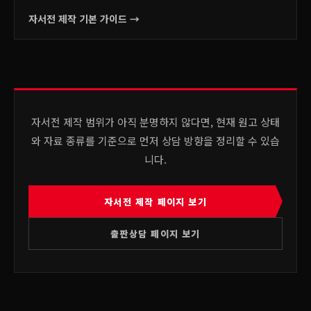
자서전 제작 기본 가이드 →
자서전 제작 범위가 아직 분명하지 않다면, 현재 원고 상태
와 자료 종류를 기준으로 먼저 상담 방향을 정리할 수 있습
니다.
자서전 제작 페이지 보기
출판상담 페이지 보기