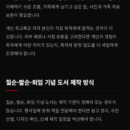
이해하기 쉬운 흐름, 가족에게 남기고 싶은 말, 사진과 가족 자료
보존이 중요합니다.
개인 회고록은 저자 본인이 직접 독자에게 말하는 성격이 더
강합니다. 외부 배포나 서점 유통을 고려한다면 개인의 경험이
독자에게 어떤 의미가 있는지, 목차와 문장 밀도를 더 세밀하게
조정해야 합니다.
칠순·팔순·퇴임 기념 도서 제작 방식
칠순, 팔순, 퇴임 기념 도서는 제작 기한이 정해져 있는 경우가
많습니다. 행사일에 맞춰 책을 전달해야 한다면 원고 정리, 사진
선별, 디자인 확인, 인쇄 제작 일정을 역산해야 합니다.