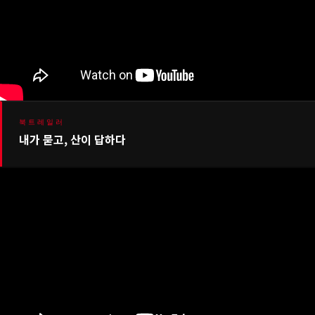
북트레일러
내가 묻고, 산이 답하다