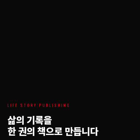
LIFE STORY PUBLISHING
삶의 기록을
한 권의 책으로 만듭니다