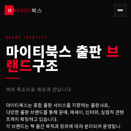
마이티
북스
M
BRAND IDENTITY
마이티북스 출판
브
랜드
구조
여러 목소리로 세상과 만납니다
마이티북스는 종합 출판 서비스를 지향하는 출판사로,
다양한 출판 브랜드를 통해 문예, 에세이, 인터뷰, 실험적 콘텐
츠까지 확장하고 있습니다.
각 브랜드는 책 출간 목적과 장르에 따라 분리되어 운영됩니