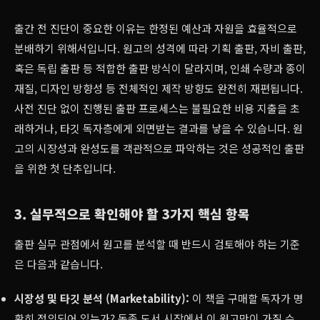
출간 전 진단이 중요한 이유는 한정된 예산과 자원을 효율적으로
분배하기 위해서입니다. 원고의 성격에 따라 기획 출판, 자비 출판,
혹은 독립 출판 등 적합한 출판 방식이 달라지며, 인쇄 수량과 종이
재질, 디자인 방향성 등 전체적인 제작 방향도 완전히 재편됩니다.
사전 진단 없이 진행된 출판 프로세스는 불필요한 비용 지출을 초
래하거나, 타깃 독자층에게 외면받는 결과를 낳을 수 있습니다. 원
고의 시장성과 완성도를 객관적으로 파악하는 것은 성공적인 출판
을 위한 첫 단추입니다.
3. 실무적으로 확인해야 할 3가지 핵심 항목
출판 실무 관점에서 원고를 분석할 때 반드시 검토해야 하는 기준
은 다음과 같습니다.
시장성 및 타깃 분석 (Marketability):
이 책을 구매할 독자가 명
확히 정의되어 있는가? 동종 도서 시장에서 이 원고만이 가질 수