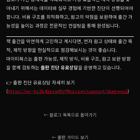
아내기 위해서는 데이터와 실무 경험에 기반한 진단이 선행되어야
합니다. 비용 구조를 최적화하고, 원고의 약점을 보완하여 출간 가
능성을 높이는 과정은 전문적인 컨설팅을 통해 완성됩니다.
책 출간을 막연하게 고민하고 계시다면, 먼저 원고 상태와 출간 목
적, 제작 방향을 현실적으로 점검해보시는 것이 좋습니다.
마이티북스는 출판 가능성, 제작 방식, 비용 구조, 원고 보완 방향
을 함께 검토하는
출판 진단 유료상담
을 운영하고 있습니다.
👉 출판 진단 유료상담 자세히 보기
(
https://xn--hz2b41ezwf0zf9tq.com/support/diagnosis
)
← 블로그 목록으로 돌아가기
← 출판 가이드 보기