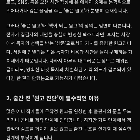
로그, SNS, 혹은 오랜 시간 작성해 온 에세이 중에는 문학적으로
뛰어나거나 깊은 울림을 주는 '좋은 원고'가 분명히 존재합니다.
그러나 '좋은 원고'와 '책이 되는 원고'의 정의는 엄연히 다릅니다.
전자가 집필자의 내면을 충실히 반영한 텍스트라면, 후자는 시장
에서 독자의 선택을 받는 '상품'으로서의 가치를 증명한 원고입니
다. 서점에 진열되는 책은 독자가 비용과 시간을 들여 구매하는 가
치재이기 때문입니다. 따라서 아무리 매끄러운 문장으로 채워진
글이라도, 명확한 타깃 독자와 차별화된 기획 의도가 결여되어 있
다면 한 권의 단행본으로 기능하기 어렵습니다.
2. 출간 전 '원고 진단'이 필수적인 이유
많은 예비 작가들이 무작정 원고를 완성한 후 출판사의 문을 두드
리거나 곧바로 제작 단계에 진입합니다. 하지만 기획 단계에서 객
관적인 검토를 거치지 않은 원고는 출간 구조를 설계할 때 심각한
한계에 부딪히게 됩니다.