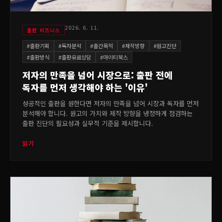
2026. 6. 11.
출판 비즈니스
#
출판기획
#
독자분석
#
출간목적
#
제작방향
#
원고진단
#
출판방식
#
출판유료상담
#
마이티북스
저자의 만족을 넘어 시장으로: 출판 전에
독자를 먼저 생각해야 하는 '이유'
성공적인 출판을 원한다면 저자의 만족을 넘어 시장과 독자를 먼저
분석해야 합니다. 원고의 가치와 제작 방향을 냉정하게 점검하는
출판 진단의 필요성과 실무적 기준을 제시합니다.
읽기