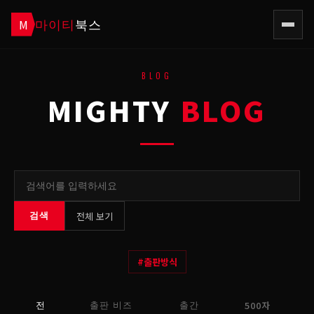
마이티
북스
M
BLOG
MIGHTY
BLOG
전체 보기
검색
#
출판방식
500자
전
출판 비즈
출간