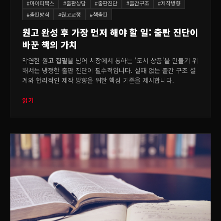
#
마이티북스
#
출판상담
#
출판진단
#
출간구조
#
제작방향
#
출판방식
#
원고교정
#
책출판
원고 완성 후 가장 먼저 해야 할 일: 출판 진단이
바꾼 책의 가치
막연한 원고 집필을 넘어 시장에서 통하는 '도서 상품'을 만들기 위
해서는 냉정한 출판 진단이 필수적입니다. 실패 없는 출간 구조 설
계와 합리적인 제작 방향을 위한 핵심 기준을 제시합니다.
읽기