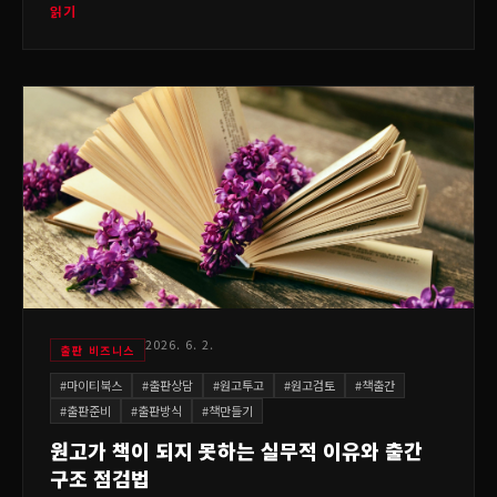
읽기
2026. 6. 2.
출판 비즈니스
#
마이티북스
#
출판상담
#
원고투고
#
원고검토
#
책출간
#
출판준비
#
출판방식
#
책만들기
원고가 책이 되지 못하는 실무적 이유와 출간
구조 점검법