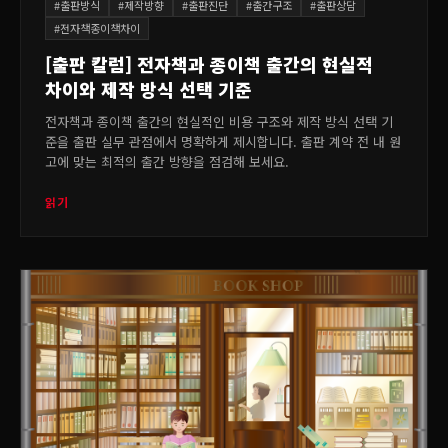
#
출판방식
#
제작방향
#
출판진단
#
출간구조
#
출판상담
#
전자책종이책차이
[출판 칼럼] 전자책과 종이책 출간의 현실적
차이와 제작 방식 선택 기준
전자책과 종이책 출간의 현실적인 비용 구조와 제작 방식 선택 기
준을 출판 실무 관점에서 명확하게 제시합니다. 출판 계약 전 내 원
고에 맞는 최적의 출간 방향을 점검해 보세요.
읽기