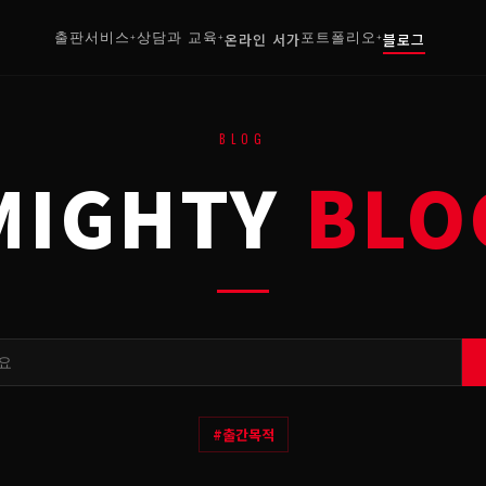
출판서비스
상담과 교육
온라인 서가
포트폴리오
블로그
+
+
+
BLOG
MIGHTY
BLO
#
출간목적