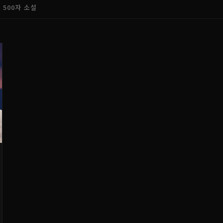
500자 소설