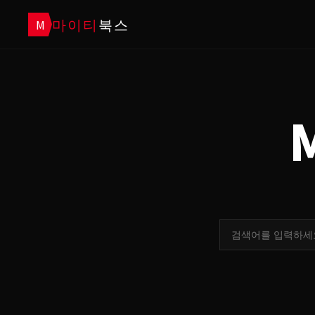
마이티
북스
M