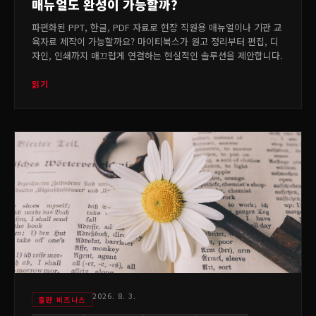
매뉴얼도 완성이 가능할까?
파편화된 PPT, 한글, PDF 자료로 현장 직원용 매뉴얼이나 기관 교
육자료 제작이 가능할까요? 마이티북스가 원고 정리부터 편집, 디
자인, 인쇄까지 매끄럽게 연결하는 현실적인 솔루션을 제안합니다.
읽기
2026. 8. 3.
출판 비즈니스