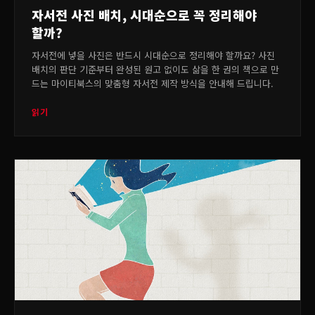
자서전 사진 배치, 시대순으로 꼭 정리해야
할까?
자서전에 넣을 사진은 반드시 시대순으로 정리해야 할까요? 사진
배치의 판단 기준부터 완성된 원고 없이도 삶을 한 권의 책으로 만
드는 마이티북스의 맞춤형 자서전 제작 방식을 안내해 드립니다.
읽기