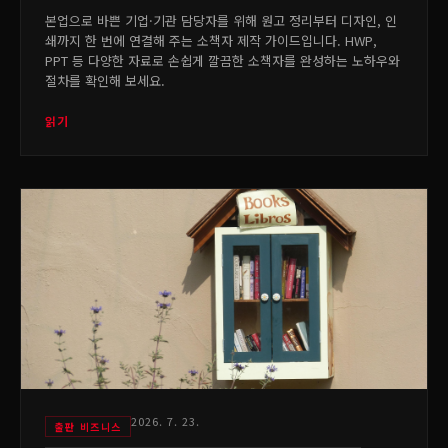
본업으로 바쁜 기업·기관 담당자를 위해 원고 정리부터 디자인, 인
쇄까지 한 번에 연결해 주는 소책자 제작 가이드입니다. HWP,
PPT 등 다양한 자료로 손쉽게 깔끔한 소책자를 완성하는 노하우와
절차를 확인해 보세요.
읽기
2026. 7. 23.
출판 비즈니스