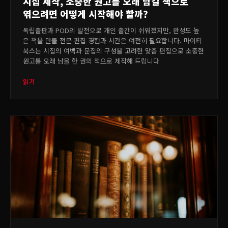
시집 제작, 소중한 원고를 오래 남길 책으로
엮으려면 어떻게 시작해야 할까?
독립출판과 POD의 발전으로 개인 출간이 쉬워졌지만, 완성도 높
은 책을 만들 전문 편집 경험과 시간은 여전히 필요합니다. 마이티
북스는 시집의 여백과 문집의 구성을 고려한 맞춤 편집으로 소중한
원고를 오래 남을 한 권의 책으로 제작해 드립니다
읽기