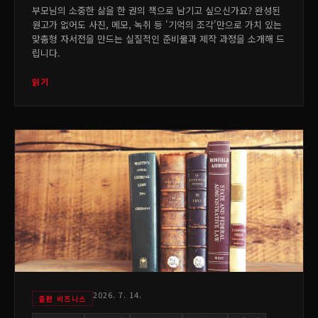
부모님의 소중한 삶을 한 권의 책으로 남기고 싶으신가요? 완성된
원고가 없어도 사진, 메모, 녹취 등 '기억의 조각'만으로 가치 있는
맞춤형 자서전을 만드는 실질적인 준비물과 제작 과정을 소개해 드
립니다.
읽기
2026. 7. 14.
출판 비즈니스