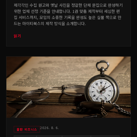
제각각인 수집 원고와 옛날 사진을 정갈한 단체 문집으로 완성하기
위한 업체 선정 기준을 안내합니다. 1권 맞춤 제작부터 세심한 편
집 서비스까지, 모임의 소중한 기록을 완성도 높은 실물 책으로 만
드는 마이티북스의 제작 방식을 소개합니다.
읽기
2026. 8. 6.
출판 비즈니스