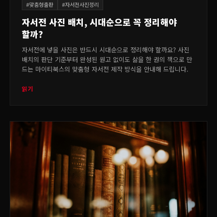
#
맞춤형출판
#
자서전사진정리
자서전 사진 배치, 시대순으로 꼭 정리해야
할까?
자서전에 넣을 사진은 반드시 시대순으로 정리해야 할까요? 사진
배치의 판단 기준부터 완성된 원고 없이도 삶을 한 권의 책으로 만
드는 마이티북스의 맞춤형 자서전 제작 방식을 안내해 드립니다.
읽기