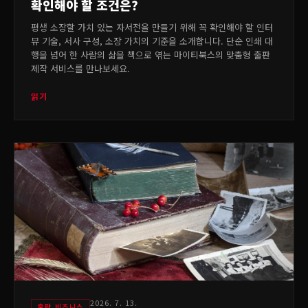
확인해야 할 조건은?
평생 소장할 가치 있는 자서전을 만들기 위해 꼭 확인해야 할 인터
뷰 기술, 서사 구성, 소장 가치의 기준을 소개합니다. 단순 인쇄 대
행을 넘어 한 사람의 삶을 책으로 엮는 마이티북스의 맞춤형 출판
제작 서비스를 만나보세요.
읽기
2026. 7. 13.
출판 비즈니스