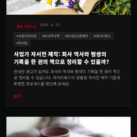
2026. 6. 25.
출판 비즈니스
#
사업가자서전
#
회사역사책
#
자서전소량제작
#
마이티북스
#
자서전
사업가 자서전 제작: 회사 역사와 평생의
기록을 한 권의 책으로 정리할 수 있을까?
완성된 원고가 없어도 회사의 역사와 평생의 기록을 한 권의 책으
로 정리할 수 있습니다. 마이티북스의 맞춤형 자서전 제작 기준과
투명한 프로세스를 확인해 보세요.
읽기