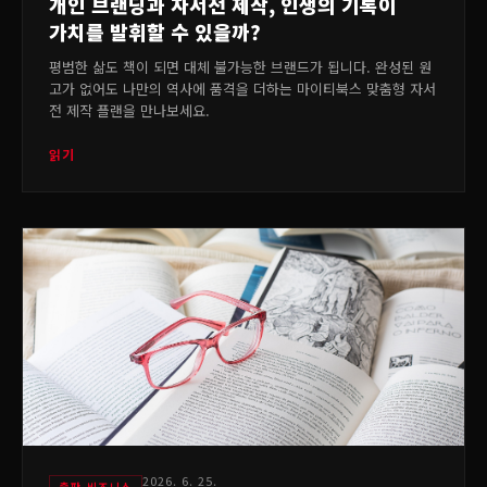
개인 브랜딩과 자서전 제작, 인생의 기록이
가치를 발휘할 수 있을까?
평범한 삶도 책이 되면 대체 불가능한 브랜드가 됩니다. 완성된 원
고가 없어도 나만의 역사에 품격을 더하는 마이티북스 맞춤형 자서
전 제작 플랜을 만나보세요.
읽기
2026. 6. 25.
출판 비즈니스