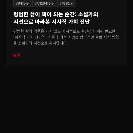
#
출판상담
#
무료출판상담
#
책내는법
평범한 삶이 책이 되는 순간: 소설가의
시선으로 바라본 서사적 가치 진단
평범한 삶의 기록을 가치 있는 자서전으로 출간하기 위해 필요한
'서사적 가치 진단'의 기준과 리스크 없는 합리적인 출판 제작 방향
을 소설가의 시선으로 제시합니다.
읽기