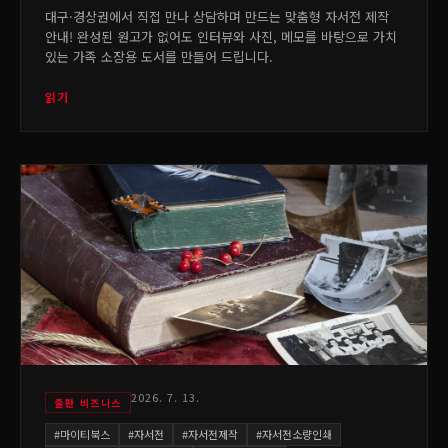
대구·경상권에서 직접 만나 상담하며 만드는 맞춤형 자서전 제작
안내! 완성된 원고가 없어도 인터뷰와 사진, 메모를 바탕으로 가치
있는 가족 소장용 도서를 만들어 드립니다.
읽기
2026. 7. 13.
출판 비즈니스
#
마이티북스
#
자서전
#
자서전제작
#
자서전소량인쇄