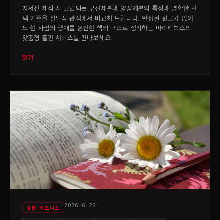
자서전 제작 시 고민되는 무선제본과 양장제본의 특징과 명확한 선
택 기준을 실무적 관점에서 비교해 드립니다. 완성된 원고가 없어
도 한 사람의 생애를 온전한 책의 구조로 정리하는 마이티북스의
맞춤형 출판 서비스를 만나보세요.
읽기
2026. 6. 22.
출판 비즈니스