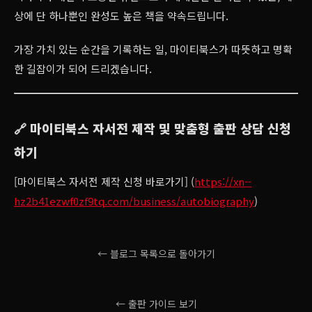
상에 단 하나뿐인 완성도 높은 책을 약속드립니다.
가장 가치 있는 순간을 기록하는 일, 마이티북스가 따뜻하고 명확
한 길잡이가 되어 드리겠습니다.
🔗 마이티북스 자서전 제작 및 맞춤형 출판 상담 신청
하기
[마이티북스 자서전 제작 신청 바로가기] (
https://xn--
hz2b41ezwf0zf9tq.com/business/autobiography
)
← 블로그 목록으로 돌아가기
← 출판 가이드 보기