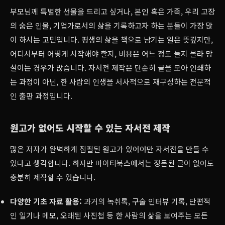
부모님께 특별한 선물을 드리고 싶거나, 본인 혹은 가족, 우리 고장
의 숨은 인물, 기업가로서의 삶을 기록하고자 하는 분들이 가장 많
이 하시는 고민입니다. 평생의 삶을 책으로 남기는 일은 뜻깊지만,
어디서부터 어떻게 시작해야 할지, 비용은 어느 정도 들지 몰라 망
설이는 경우가 많습니다. 자서전 제작은 단순히 글을 모아 인쇄하
는 과정이 아닌, 한 사람의 인생을 서사적으로 재구성하는 전문적
인 출판 과정입니다.
원고가 없어도 시작할 수 있는 자서전 제작
많은 저자가 완벽하게 집필된 원고가 있어야만 자서전을 만들 수
있다고 생각합니다. 하지만 마이티북스에서는 정돈된 글이 없어도
충분히 제작할 수 있습니다.
다양한 기초 자료 활용:
과거의 녹취록, 구술 인터뷰 기록, 단편적
인 일기나 메모, 오래된 사진첩 등 한 사람의 삶을 보여주는 모든