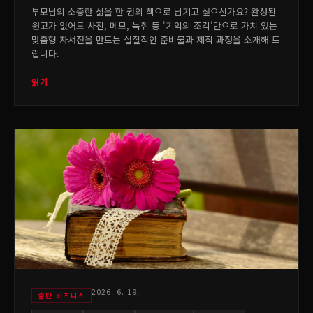
부모님의 소중한 삶을 한 권의 책으로 남기고 싶으신가요? 완성된
원고가 없어도 사진, 메모, 녹취 등 '기억의 조각'만으로 가치 있는
맞춤형 자서전을 만드는 실질적인 준비물과 제작 과정을 소개해 드
립니다.
읽기
2026. 6. 19.
출판 비즈니스