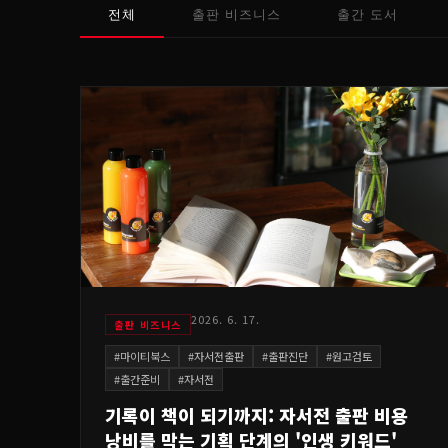
전체
출판 비즈니스
출간 도서
2026. 6. 17.
출판 비즈니스
#
마이티북스
#
자서전출판
#
출판진단
#
원고검토
#
출간준비
#
자서전
기록이 책이 되기까지: 자서전 출판 비용
낭비를 막는 기획 단계의 '인생 키워드'