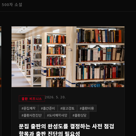
500자 소설
2026. 5. 20.
출판 비즈니스
#
문집제작
#
출간준비
#
원고검토
#
출판비용
#
출판사전진단
#
도서제작사양
#
출판상담
문집 출판의 완성도를 결정하는 사전 점검
항목과 출판 진단의 필요성