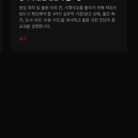
문집 제작 및 출판 의뢰 전, 시행착오를 줄이기 위해 저자가
반드시 확인해야 할 4가지 실무적 기준(원고 상태, 출간 목
적, 도서 사양, 비용 구조)을 제시하고 출판 사전 진단의 중
요성을 설명합니다.
읽기