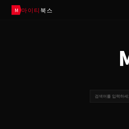
마이티
북스
M