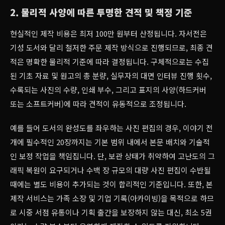
2. 물리적 사양에 따른 투명한 견적 및 책정 기준
현실적인 제작 비용은 최저 100만 원부터 산정됩니다. 자서전은
기성 도서와 달리 철저한 주문 제작 방식으로 진행되므로, 최종 견
적은 명확한 물리적 기준에 따라 결정됩니다. 구체적으로는 수집
된 기초 자료 및 원고의 총 분량, 실무자의 대면 인터뷰 진행 횟수,
수록되는 사진의 수량, 인쇄 부수, 그리고 표지의 사양(하드커버
또는 소프트커버)에 따라 견적이 유동적으로 조정됩니다.
예를 들어 도서의 완성도를 좌우하는 사진 편집의 경우, 이야기 전
개에 필수적인 20장까지는 기본 범위 내에서 본문 배치와 기술적
인 보정 작업을 책임집니다. 단, 보관 상태가 취약하여 고난도의 그
래픽 복원이 요구되거나 수백 장 규모의 대량 사진 편집이 수반될
때에는 별도 비용이 추가되는 것이 합리적인 기준입니다. 또한, 본
제작 서비스는 가족 소장 및 기업 기록(아카이빙)을 목적으로 하므
로 시중 서점 유통이나 기획 출간을 보장하지 않는 대신, 최소 5권