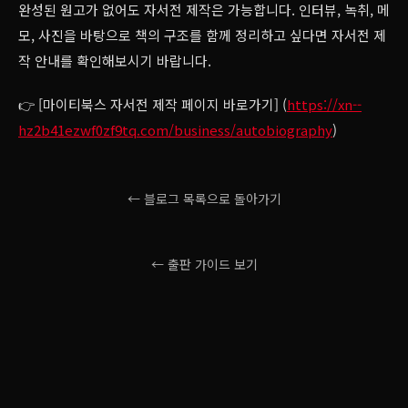
완성된 원고가 없어도 자서전 제작은 가능합니다. 인터뷰, 녹취, 메
모, 사진을 바탕으로 책의 구조를 함께 정리하고 싶다면 자서전 제
작 안내를 확인해보시기 바랍니다.
👉 [마이티북스 자서전 제작 페이지 바로가기] (
https://xn--
hz2b41ezwf0zf9tq.com/business/autobiography
)
← 블로그 목록으로 돌아가기
← 출판 가이드 보기