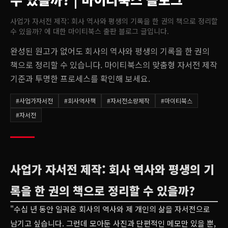
사업가 자서전 제작: 회사 역사와 평생의 기록을 한 권의 책으로 정리할
수 있을까?
에 대한 마이티북스 출판 블로그 글입니다.
완성된 원고가 없어도 회사의 역사와 평생의 기록을 한 권의
책으로 정리할 수 있습니다. 마이티북스의 맞춤형 자서전 제작
기준과 투명한 프로세스를 확인해 보세요.
#
사업가자서전
#
회사역사책
#
자서전소량제작
#
마이티북스
#
자서전
사업가 자서전 제작: 회사 역사와 평생의 기
록을 한 권의 책으로 정리할 수 있을까?
"수십 년 동안 일궈온 회사의 역사와 제 개인의 삶을 자서전으로
남기고 싶습니다. 그런데 모아둔 사진과 단편적인 메모만 있을 뿐,