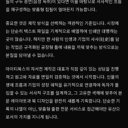
들의 구두 증언(음성 녹취)이 있다면 이를 바탕으로 서사적인 흐름
을 재구성하는 맞춤형 집필이 얼마든지 가능합니다.
중요한 것은 제작 방식을 선택하는 객관적인 기준입니다. 시장에
는 단순히 텍스트 파일을 기계적으로 배열하여 인쇄만 대행하는
곳이 많습니다. 하지만 한 사람의 인생과 기업의 사사(社史)를 담
는 작업은 규격화된 공장형 틀에 내용을 끼워 맞추는 방식으로는
본질을 담아낼 수 없습니다.
마이티북스의 자서전 제작은 대표가 직접 깊이 있는 상담을 진행
하고 원고와 자료를 면밀히 검증하는 것에서 시작합니다. 인물의
생애 흐름과 기업의 성장 궤적을 유기적으로 연결하여 독자가 몰
입할 수 있는 서사적 구조를 설계하고, 그 고유한 색채에 맞추어 본
문 레이아웃과 북 디자인을 완전히 새롭게 기획합니다. 단순한 기
록의 나열이 아닌, 맞춤형 출판 전문 서비스로 접근해야만 유산으
로서의 가치를 지니게 됩니다.