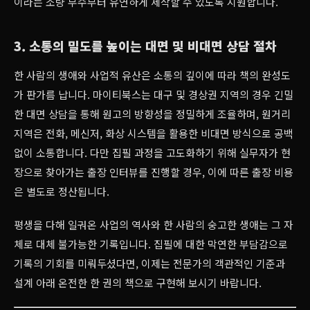
이라는 소량 부수부터 유연하게 제작할 수 있도록 지원합니다.
3. 소통의 밀도를 높이는 대면 및 비대면 상담 절차
한 사람의 생애와 사업적 유산은 소통의 깊이에 따라 책의 완성도
가 판가름 납니다. 마이티북스는 대구 및 경상권 지역의 경우 긴밀
한 대면 상담을 통해 원고의 방향성을 정밀하게 조율하며, 원거리
지역은 전화, 메신저, 화상 시스템을 활용한 비대면 방식으로 공백
없이 소통합니다. 다만 집필 과정을 고도화하기 위해 실무자가 현
장으로 찾아가는 출장 인터뷰를 진행할 경우, 이에 따른 출장 비용
은 별도로 정산됩니다.
평생을 다해 일궈온 사업의 역사와 한 사람의 숭고한 생애는 그 자
체로 대체 불가능한 기록입니다. 집필에 대한 막연한 부담감으로
기록의 기회를 미뤄두셨다면, 이제는 전문가의 객관적인 기준과
설계 아래 온전한 한 권의 책으로 구현해 보시기 바랍니다.