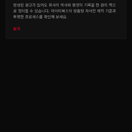
완성된 원고가 없어도 회사의 역사와 평생의 기록을 한 권의 책으
로 정리할 수 있습니다. 마이티북스의 맞춤형 자서전 제작 기준과
투명한 프로세스를 확인해 보세요.
읽기