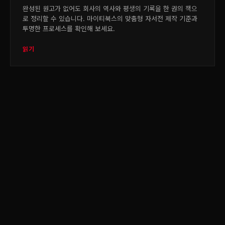
완성된 원고가 없어도 회사의 역사와 평생의 기록을 한 권의 책으
로 정리할 수 있습니다. 마이티북스의 맞춤형 자서전 제작 기준과
투명한 프로세스를 확인해 보세요.
읽기