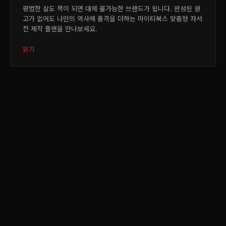
평범한 삶도 책이 되면 대체 불가능한 브랜드가 됩니다. 완성된 원
고가 없어도 나만의 역사에 품격을 더하는 마이티북스 맞춤형 자서
전 제작 플랜을 만나보세요.
읽기