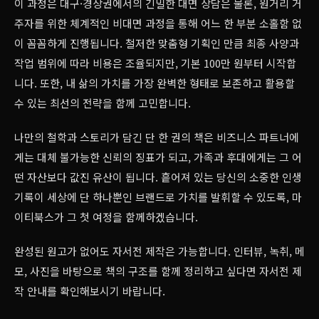
이 과정은 대구·경상권에서의 긴밀한 대면 상담은 물론, 원거리 거
주자를 위한 체계적인 비대면 과정을 통해 어느 한 부분 소홀함 없
이 꼼꼼하게 진행됩니다. 철저한 맞춤형 기획인 만큼 최종 사양과
작업 범위에 따라 비용은 조율되지만, 기본 100만 원부터 시작합
니다. 또한, 내 삶의 가치를 가장 완벽한 형태로 보존하고 활용할
수 있는 최선의 전략을 함께 고민합니다.
나만의 철학과 스토리가 담긴 단 한 권의 책은 비즈니스 파트너에
게는 대체 불가능한 신뢰의 징표가 되고, 가족과 후대에게는 그 어
떤 자산보다 값진 유산이 됩니다. 흩어져 있는 당신의 소중한 인생
기록이 세상에 단 하나뿐인 브랜드로 가치를 발휘할 수 있도록, 마
이티북스가 그 첫 여정을 함께하겠습니다.
완성된 원고가 없어도 자서전 제작은 가능합니다. 인터뷰, 녹취, 메
모, 사진을 바탕으로 책의 구조를 함께 정리하고 싶다면 자서전 제
작 안내를 확인해보시기 바랍니다.