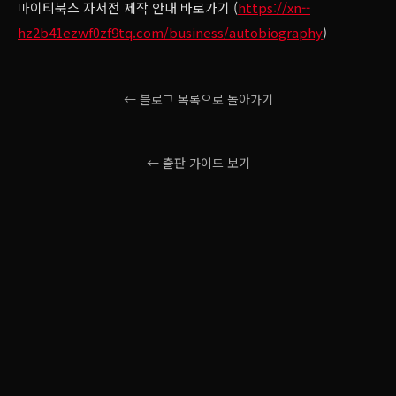
마이티북스 자서전 제작 안내 바로가기 (
https://xn--
hz2b41ezwf0zf9tq.com/business/autobiography
)
← 블로그 목록으로 돌아가기
← 출판 가이드 보기