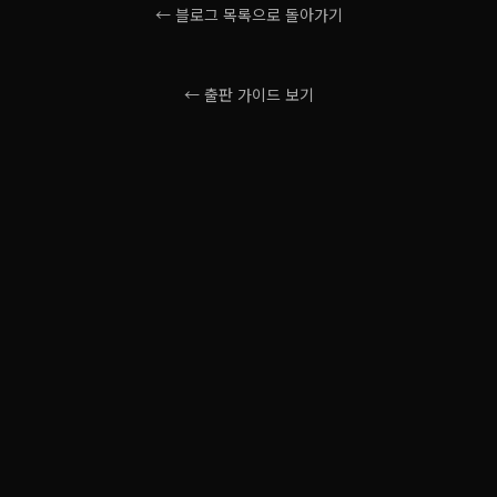
← 블로그 목록으로 돌아가기
← 출판 가이드 보기