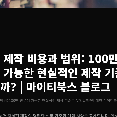
 제작 비용과 범위: 100
 가능한 현실적인 제작 
까?
| 마이티북스 블로그
범위: 100만 원부터 가능한 현실적인 제작 기준은 무엇일까?
에 대한 마이티북
가능한 자서전 제작의 명확한 실무 기준과 인쇄 사양을 공개합니다. 완