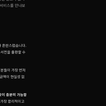
 서비스를 만나보
라 혼란스럽습니다.
자서전을 출판할 수
 분들이 가장 먼저
 금액이 현실성 없
제작이 충분히 가능합
 가장 합리적이고