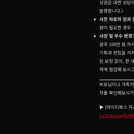
상권은 대면 상담이
발생합니다.)
사진 자료의 양과 
원이 필요한 경우
사양 및 부수 변경:
결국 100만 원 
기획과 편집을 거쳐
된 보장 없이, 한
하게 점검해 보시고
부모님이나 가족의 
차를 확인해보시기
▶ [마이티북스 자
hz2b41ezwf0zf9