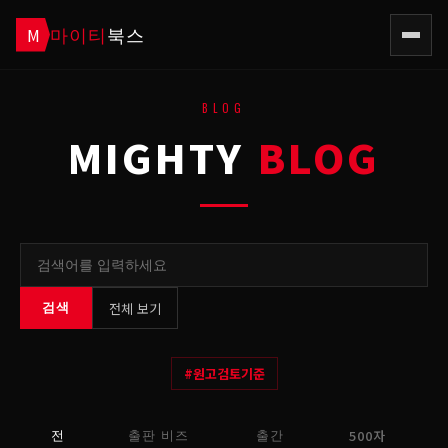
마이티
북스
M
BLOG
MIGHTY
BLOG
전체 보기
검색
#
원고검토기준
500자
전
출판 비즈
출간