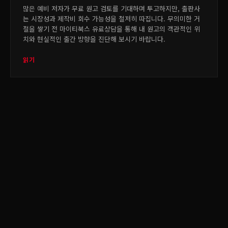
많은 예비 저자가 무료 원고 검토를 기대하며 투고하지만, 출판사
는 시장성과 제작비 회수 가능성을 철저히 따집니다. 무의미한 거
절을 쌓기 전 마이티북스 유료상담을 통해 내 원고의 객관적인 위
치와 현실적인 출간 방향을 진단해 보시기 바랍니다.
읽기