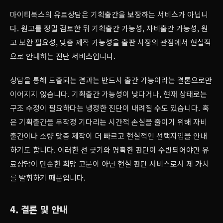
마이티북스의 유료상담은 기획출간을 보장하는 서비스가 아닙니
다. 원고를 정밀 검토한 뒤 기획출간 가능성, 자비출간 가능성, 원
고 보완 필요성, 맞춤 제작 가능성을 출판 시장의 관점에서 현실적
으로 안내하는 진단 서비스입니다.
상담을 통해 도출되는 결과는 반드시 출간 가능이라는 결론으로만
이어지지 않습니다. 기획출간 가능성이 낮다거나, 현재 상태로는
구조 수정이 필요하다는 냉정한 진단이 내려질 수도 있습니다. 혹
은 기획출간을 무작정 기다리는 시간적 손실을 줄이기 위해 자비
출간이나 소량 맞춤 제작이 더 빠르고 현실적인 선택지임을 안내
하기도 합니다. 이러한 선 긋기와 명확한 판단이 수반되어야만 유
료상담이 단순한 희망 고문이 아닌 현실 판단 서비스로서 제 가치
를 발휘하기 때문입니다.
4. 결론 및 안내