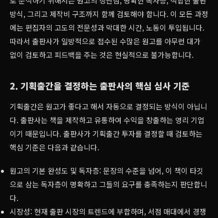
로 분석하기 위해서는 원고의 장단점, 명확한 독자층, 적합한 출판
방식, 그리고 제작비 구조까지 함께 검토해야 합니다. 이 모든 과정
에는 편집자의 고도의 전문성과 막대한 시간, 노동이 투입됩니다.
따라서 출판사가 일방적으로 접수된 수많은 원고를 아무런 대가
없이 검토하고 피드백을 주는 것은 현실적으로 불가능합니다.
2. 기획출간을 결정하는 출판사의 핵심 심사 기준
기획출간은 원고가 좋다고 해서 자동으로 결정되는 방식이 아닙니
다. 출판사는 책을 제작하고 유통하여 수익을 창출하는 영리 기업
이기 때문입니다. 출판사가 기획출간 투자를 결정할 때 검토하는
핵심 기준은 다음과 같습니다.
원고의 기본 완성도 및 독자층: 문장의 수준을 넘어, 이 책이 타깃
으로 삼는 독자층이 명확하고 그들의 요구를 충족하는지 판단합니
다.
시장성: 현재 출판 시장의 트렌드에 부합하며, 서점 매대에서 경쟁