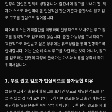
현장의 현실은 철저히 냉정합니다. 출판사에 원고를 보내기 전, 저
자가 스스로 확인해야 할 현실적인 판단 기준과 출판사의 원고 검
토 구조를 칼럼으로 짚어봅니다.
마이티북스는 기획출간을 희망하며 일방적으로 보내오는 투고 원
고를 원칙적으로 검토하지 않습니다. 출간 가능성을 구체적이고
객관적으로 확인받고 싶은 경우에는 유료상담을 통해 진행하도록
안내합니다. 이는 단순히 외부 투고를 차단하는 것이 아니라, 원고
를 검토하는 일련의 과정에 들어가는 가치와 비용을 명확히 하기
위해서입니다.
1. 무료 원고 검토가 현실적으로 불가능한 이유
많은 투고자가 출판사에 원고를 보내면 무료로 세밀한 검토를 받
을 수 있을 것이라 오해합니다. 하지만 원고를 읽고 출간 가능성을
판단하는 일은 단순한 확인 작업이 아닙니다. 한 편의 원고를 제대