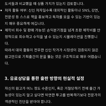
도서들과 비교했을 때 상품 가치가 있는지 검토합니다.
저자 활동 여부: 신인 저자일수록 대외적인 활동이나 SNS, 강연,
전문성 등 스스로 책을 홍보하고 독자를 모을 수 있는 기반이 있는
지 매우 중요하게 여깁니다.
제작비 회수 및 판매 가능성: 손익분기점을 넘겨 초판 제작비를 안
정적으로 회수하고 수익을 낼 수 있는지 시뮬레이션을 진행합니
다.
따라서 대외 활동이 전무한 신인 작가가 시장성이 검증되지 않은
원고만으로 기획출간의 문을 뚫는 것은 구조적으로 매우 어렵습니
다.
3. 유료상담을 통한 출판 방향의 현실적 설정
자신의 원고가 어느 정도 수준인지, 혹은 거절당하기 전에 출간 가
능성이 있는지 알고 싶다면 막연한 투고를 반복하기보다 전문가의
객관적인 진단을 받아야 합니다.