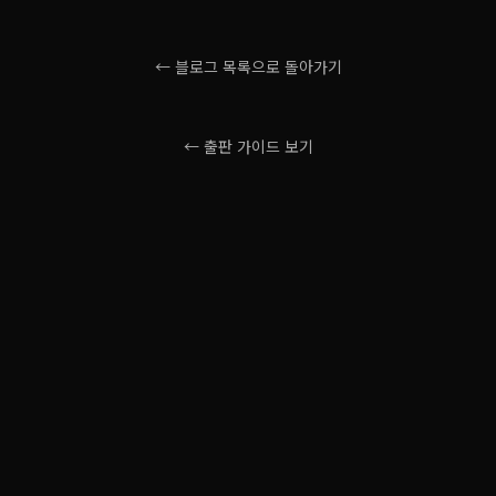
← 블로그 목록으로 돌아가기
← 출판 가이드 보기