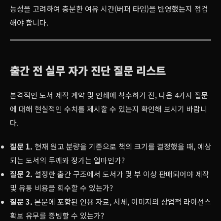
능성을 고려하여 충분한 여유 시간(버퍼 타임)을 반영했는지 점검
해야 합니다.
출간 전 실무 자가 진단 질문 리스트
본격적인 도서 제작 계약 및 인쇄에 착수하기 전, 다음 4가지 질문
에 대해 현실적인 수치를 제시할 수 있는지 확인해 보시기 바랍니
다.
질문 1.
현재 원고 분량을 기준으로 책의 크기를 결정했을 때, 예상
되는 도서의 두께와 정가는 얼마인가?
질문 2.
설정한 출간 구조에서 도서가 몇 부 이상 판매되어야 제작
및 유통 비용을 회수할 수 있는가?
질문 3.
본문에 포함된 인용 자료, 서체, 이미지의 상업적 라이선스
확보 유무를 증빙할 수 있는가?