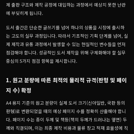
제 출판 구조와 제작 공정에 대입하는 과정에서 예상치 못한 난관
에 부딪히게 됩니다.
도서 출간은 단순한 글쓰기를 넘어 하나의 상품을 시장에 출시하
는 고도의 실무 과정입니다. 따라서 기초적인 기획 단계를 넘어, 실
제 제작과 유통 과정에서 발생할 수 있는 현실적인 변수들을 먼저
점검해야 합니다. 성공적인 도서 제작을 위해 구체화해야 할 실무
중심의 5가지 점검 항목을 제시합니다.
1. 원고 분량에 따른 최적의 물리적 규격(판형 및 페이
지 수) 확정
A4 용지 기준의 원고 분량이 실제 도서 크기(신아일반, 국판 등의
판형)로 변환되었을 때의 예상 페이지 수를 정확히 산출해야 합니
다. 페이지 수는 종이 두께 및 책등(책의 두께가 드러나는 옆면) 두
께와 직결되며, 이는 최종 제작 비용과 물류 창고 적재 효율성에 직