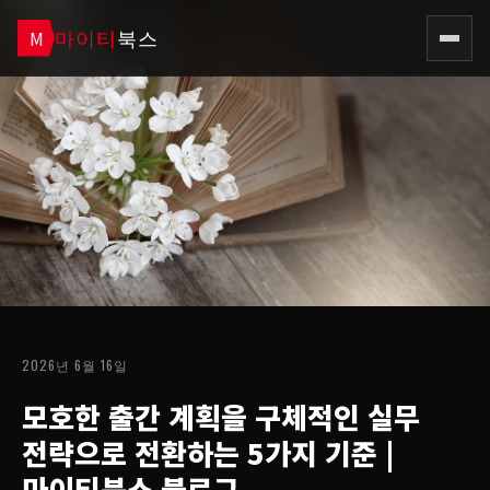
마이티
북스
M
2026년 6월 16일
모호한 출간 계획을 구체적인 실무
전략으로 전환하는 5가지 기준
|
마이티북스 블로그