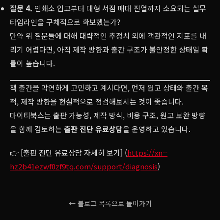
질문 4.
인쇄소 입고부터 대형 서점 매대 진열까지 소요되는 실무
타임라인을 구체적으로 확보했는가?
만약 위 질문들에 대해 대략적인 추정치 외에 객관적인 지표를 내
리기 어렵다면, 아직 제작 방향과 출간 구조가 불안정한 상태일 확
률이 높습니다.
책 출간을 막연하게 고민하고 계시다면, 먼저 원고 상태와 출간 목
적, 제작 방향을 현실적으로 점검해보시는 것이 좋습니다.
마이티북스는 출판 가능성, 제작 방식, 비용 구조, 원고 보완 방향
을 함께 검토하는
출판 진단 유료상담
을 운영하고 있습니다.
👉 [출판 진단 유료상담 자세히 보기] (
https://xn--
hz2b41ezwf0zf9tq.com/support/diagnosis
)
← 블로그 목록으로 돌아가기