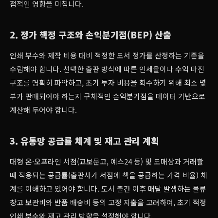
접적인 영향을 미칩니다.
2. 정가 책정 구조와 손익분기점(BEP) 산출
인쇄 부수와 제작 비용 대비 적정한 도서 정가를 산정하는 기준을
수립해야 합니다. 선택한 출판 방식에 따른 인세율이나 수익 마진
구조를 명확히 파악하고, 초기 투자 비용을 회수하기 위해 최소 몇
부가 판매되어야 하는지 구체적인 손익분기점을 데이터 기반으로
계산해 두어야 합니다.
3. 유통망 공급률 체계 및 재고 관리 계획
대형 온·오프라인 서점(교보문고, 예스24 등) 및 도매상과 거래할
때 적용되는 공급률(출판사가 서점에 책을 공급하는 가격 비율) 체
계를 이해하고 있어야 합니다. 도서 출간 이후 매달 발생하는 물류
창고 보관비와 반품 배송비 등의 고정 지출을 고려하여, 초기 적정
인쇄 부수와 재고 관리 방향을 설정해야 합니다.