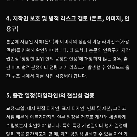
4. 저작권 보호 및 법적 리스크 검토 (폰트, 이미지, 인
용구)
본문에 사용된 서체(폰트)와 이미지의 상업적 이용 라이선스(사용
권한)를 명확히 확인해야 합니다. 타 도서나 논문의 인용구가 저작
권법상 '정당한 범위 안의 공정한 인용'에 해당하지 않는 경우, 출
간 이후 법적 분쟁이나 전량 폐기 리스크가 발생할 수 있으므로 출
간 구조 내에서 이를 사전 검증해야 합니다.
5. 출간 일정(타임라인)의 현실성 검증
교정·교열, 내지 편집 디자인, 표지 디자인, 인쇄 및 제본, 그리고
서점 배본에 이르기까지의 실무 일정을 거꾸로 계산해 세밀하게
수립했는지 확인해야 합니다. 특히 특정 기념일이나 행사 일정에
맞춰 책을 출간하고자 할 때, 제작 공정상 발생할 수 있는 지연 가