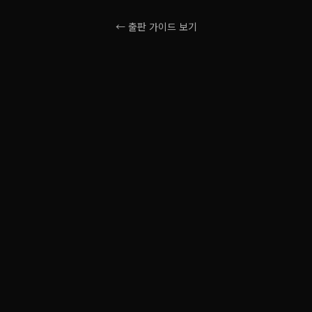
← 출판 가이드 보기