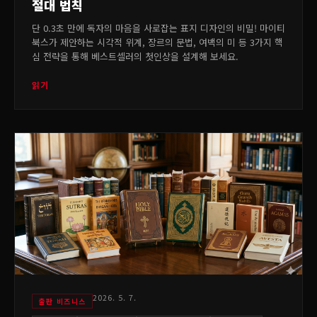
절대 법칙
단 0.3초 만에 독자의 마음을 사로잡는 표지 디자인의 비밀! 마이티
북스가 제안하는 시각적 위계, 장르의 문법, 여백의 미 등 3가지 핵
심 전략을 통해 베스트셀러의 첫인상을 설계해 보세요.
읽기
2026. 5. 7.
출판 비즈니스