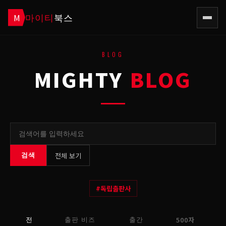
마이티
북스
M
BLOG
MIGHTY
BLOG
전체 보기
검색
#
독립출판사
500자
전
출판 비즈
출간