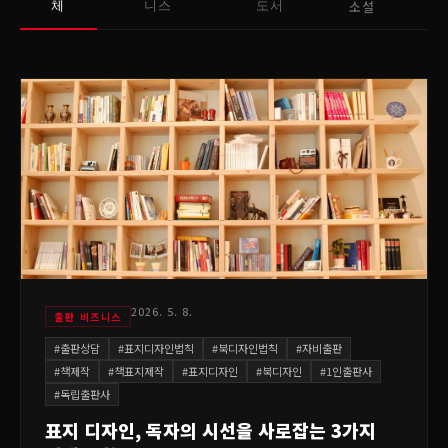
소설
체
니스
도서
2026. 5. 8.
출판 비즈니스
#
출판상담
#
표지디자인법칙
#
북디자인법칙
#
자비출판
#
책제작
#
책표지제작
#
표지디자인
#
북디자인
#
1인출판사
#
독립출판사
표지 디자인, 독자의 시선을 사로잡는 3가지