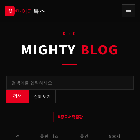
마이티
북스
M
BLOG
MIGHTY
BLOG
전체 보기
검색
#
종교서적출판
500자
전
출판 비즈
출간