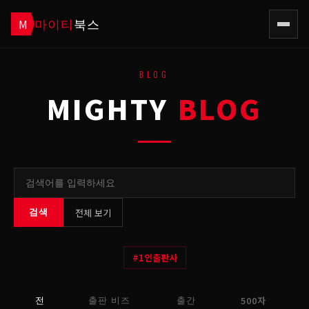
마이티
북스
M
BLOG
MIGHTY
BLOG
전체 보기
검색
#
1인출판사
500자
전
출판 비즈
출간