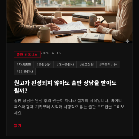
2026. 4. 16.
출판 비즈니스
#
자비출판
#
출판상담
#
대구출판사
#
원고집필
#
책출간비용
#
1인출판사
원고가 완성되지 않아도 출판 상담을 받아도
될까?
출판 상담은 완성 후의 관문이 아니라 설계의 시작입니다. 마이티
북스와 함께 기획부터 시작해 시행착오 없는 출판 로드맵을 그려보
세요.
읽기