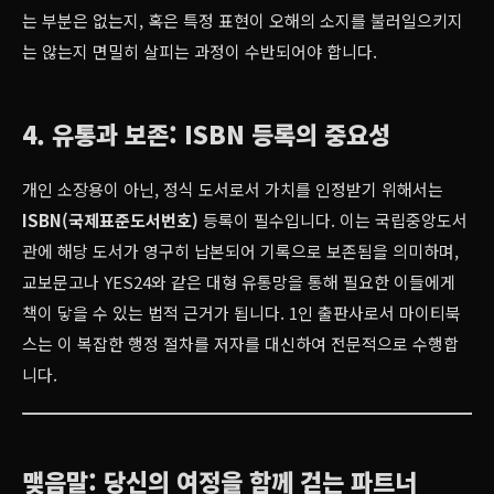
는 부분은 없는지, 혹은 특정 표현이 오해의 소지를 불러일으키지
는 않는지 면밀히 살피는 과정이 수반되어야 합니다.
4. 유통과 보존: ISBN 등록의 중요성
개인 소장용이 아닌, 정식 도서로서 가치를 인정받기 위해서는
ISBN(국제표준도서번호)
등록이 필수입니다. 이는 국립중앙도서
관에 해당 도서가 영구히 납본되어 기록으로 보존됨을 의미하며,
교보문고나 YES24와 같은 대형 유통망을 통해 필요한 이들에게
책이 닿을 수 있는 법적 근거가 됩니다. 1인 출판사로서 마이티북
스는 이 복잡한 행정 절차를 저자를 대신하여 전문적으로 수행합
니다.
맺음말: 당신의 여정을 함께 걷는 파트너