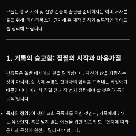
오늘은 종교 서적 및 신앙 간증록 출판을 준비하시는 예비 저자분
들을 위해, 마이티북스가 견지해 온 제작 원칙과 실무적인 가이드
를 정리해 드립니다.
1. 기록의 숭고함: 집필의 시작과 마음가짐
간증록은 일반 에세이와 결을 달리합니다. 자신의 삶을 자랑하는
것이 아니라, 삶 속에 투영된 절대자의 섭리를 드러내는 작업이기
때문입니다. 따라서 집필 전 가장 먼저 정립해야 할 것은 '기록의
목적'입니다.
독자의 정의:
이 책이 교회 공동체를 위한 것인지, 가족에게 남기
는 유산인지, 혹은 믿지 않는 이들을 위한 전도의 도구인지에 따라
문체와 구성이 완전히 달라져야 합니다.