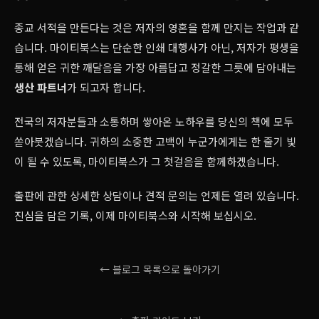
종교 서적을 만든다는 것은 저자의 영혼을 함께 만지는 작업과 같
습니다. 마이티북스는 단순한 인쇄 대행사가 아닌, 저자가 평생을
통해 얻은 귀한 깨달음을 가장 아름답고 정갈한 그릇에 담아내는
생산 파트너
가 되고자 합니다.
전국의 저자분들과 소통하며 쌓아온 노하우를 당신의 책에 모두
쏟아붓겠습니다. 귀하의 소중한 고백이 누군가에게는 한 줄기 빛
이 될 수 있도록, 마이티북스가 그 첫걸음을 함께하겠습니다.
출판에 관한 상세한 상담이나 견적 문의는 언제든 열려 있습니다.
진심을 담은 기록, 이제 마이티북스와 시작해 보십시오.
← 블로그 목록으로 돌아가기