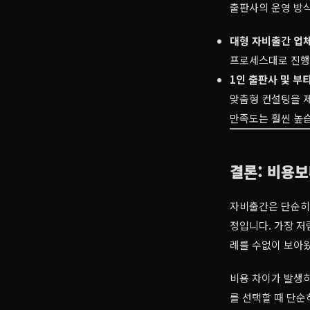
출판사의 운영 방
대형 자비출간 업체
프로세스대로 진행
1인 출판사 및 부
맞춤형 컨설팅을 제
만족도는 훨씬 높
결론: 비용보
자비출간은 단순히 
정입니다. 가장 저
례를 수없이 보아
비용 차이가 발생하
를 선택할 때 단순