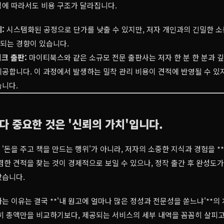
식에 따라서도 비용 구조가 달라집니다.
:
시스템화된 공정으로 단가를 낮출 수 있지만, 저자 개인과의 긴밀한 
되는 경향이 있습니다.
티크 출판:
마이티북스와 같은 소규모 전문 출판사는 저자 한 분 한 분과 
공합니다. 이 과정에서 발생하는 밀착 관리 비용이 견적에 반영될 수 있
습니다.
다 중요한 것은 '신뢰의 가치'입니다.
'돈을 주고 책을 만드는 행위'가 아니라, 저자의 소중한 지식과 경험을 **
렴한 견적을 찾는 것이 경제적으로 보일 수 있으나, 정작 출간 후 완성도가
왔습니다.
는 이유는 결국 **'내 원고에 얼마나 많은 정성과 전문성을 쏟느냐'**의
히 총액만을 비교하기보다, 제공되는 서비스의 세부 내역을 꼼꼼히 살피고