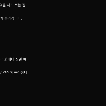
었을 때 느끼는 질
르게 올라갑니다.
약 및 매대 진열 여
경우 견적이 높아집니