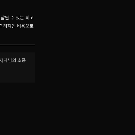
달될 수 있는 최고
 합리적인 비용으로
 저자님의 소중