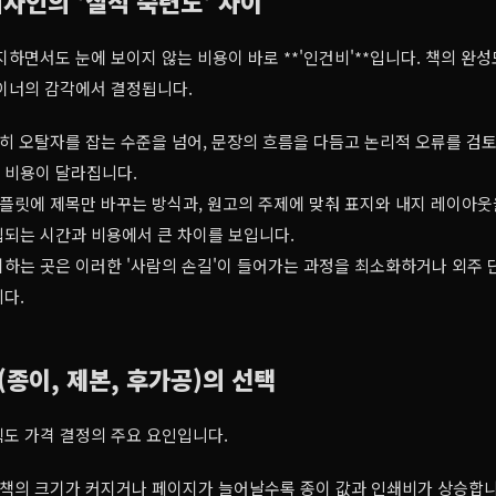
 디자인의 '질적 숙련도' 차이
지하면서도 눈에 보이지 않는 비용이 바로 **'인건비'**입니다. 책의 완
이너의 감각에서 결정됩니다.
히 오탈자를 잡는 수준을 넘어, 문장의 흐름을 다듬고 논리적 오류를 검토
 비용이 달라집니다.
플릿에 제목만 바꾸는 방식과, 원고의 주제에 맞춰 표지와 내지 레이아웃
되는 시간과 비용에서 큰 차이를 보입니다.
하는 곳은 이러한 '사람의 손길'이 들어가는 과정을 최소화하거나 외주 
다.
양(종이, 제본, 후가공)의 선택
도 가격 결정의 주요 요인입니다.
책의 크기가 커지거나 페이지가 늘어날수록 종이 값과 인쇄비가 상승합니