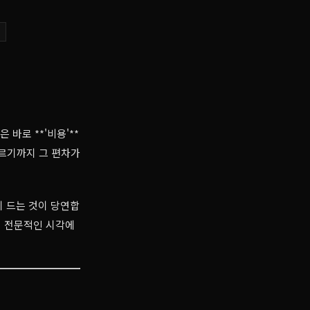
바로 **'비용'**
이르기까지 그 편차가
이 드는 것이 당연합
지 전문적인 시각에