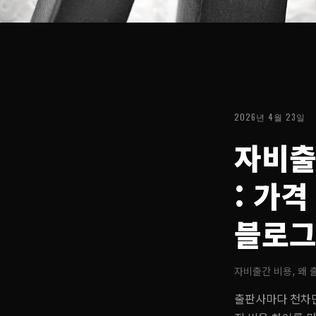
2026년 4월 23일
자비출
: 가
블로
자비출간 비용, 왜 
출판사마다 천차만