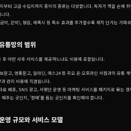
지부터 고급 수입지까지 종이의 종류는 다양합니다. 독자가 책을 손에 쥐
됩니다.
금박, 은박), 형압, 에폭시 등 특수 효과를 추가할수록 제작 단가는 가파
 유통망의 범위
 후 어떤 사후 서비스를 제공하느냐도 비용에 포함됩니다.
보문고, 영풍문고, 알라딘, 예스24 등 주요 온·오프라인 서점과의 유통 계
과 관리 비용에 직결됩니다.
료 배포, SNS 광고, 서평단 운영 등 마케팅 서비스를 패키지로 묶는 
만 해주는 곳인지, '판매'를 돕는 곳인지를 확인해야 합니다.
 운영 규모와 서비스 모델