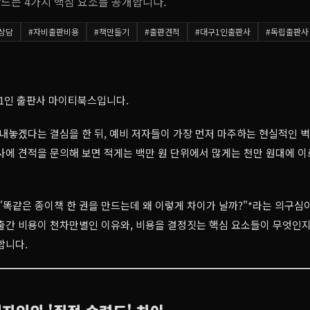
만드는 4가지 핵심 요소를 공개합니다.
상담
#
자비출판비용
#
책만들기
#
출판견적
#
대구1인출판사
#
독립출판사
 1인 출판사 마이티북스입니다.
 내놓겠다는 결심을 한 뒤, 예비 저자들이 가장 먼저 마주하는 현실적인 벽은 
사에 견적을 문의해 보면 적게는 백만 원 단위에서 많게는 천만 원대에 
"똑같은 종이책 한 권을 만드는데 왜 이렇게 차이가 날까?"*라는 의구심
출간 비용이 천차만별인 이유와, 비용을 결정짓는 핵심 요소들이 무엇인
합니다.