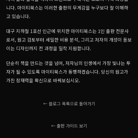
니다. 마이티북스는 이러한 출판의 무게감을 누구보다 잘 이해하
고 있습니다.
대구 지하철 1호선 인근에 위치한 마이티북스는 1인 출판 전문사
로서, 원고 검토부터 세밀한 비용 분석, 그리고 저자의 개성이 돋보
이는 디자인까지 전 과정을 밀착 지원합니다.
단순히 책을 만드는 것을 넘어, 저자님의 인생에서 가장 빛나는 투
자가 될 수 있도록 마이티북스가 동행하겠습니다. 당신의 원고가
가진 잠재력을 확신으로 바꿔보십시오.
← 블로그 목록으로 돌아가기
← 출판 가이드 보기