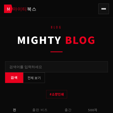
마이티
북스
M
BLOG
MIGHTY
BLOG
전체 보기
검색
#
소량인쇄
500자
전
출판 비즈
출간