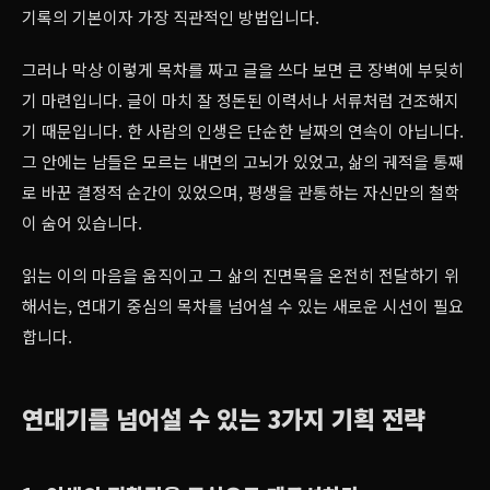
기록의 기본이자 가장 직관적인 방법입니다.
그러나 막상 이렇게 목차를 짜고 글을 쓰다 보면 큰 장벽에 부딪히
기 마련입니다. 글이 마치 잘 정돈된 이력서나 서류처럼 건조해지
기 때문입니다. 한 사람의 인생은 단순한 날짜의 연속이 아닙니다.
그 안에는 남들은 모르는 내면의 고뇌가 있었고, 삶의 궤적을 통째
로 바꾼 결정적 순간이 있었으며, 평생을 관통하는 자신만의 철학
이 숨어 있습니다.
읽는 이의 마음을 움직이고 그 삶의 진면목을 온전히 전달하기 위
해서는, 연대기 중심의 목차를 넘어설 수 있는 새로운 시선이 필요
합니다.
연대기를 넘어설 수 있는 3가지 기획 전략