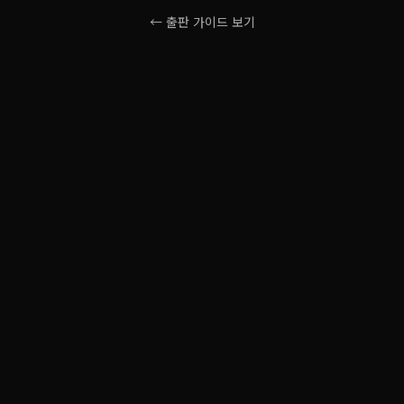
← 출판 가이드 보기