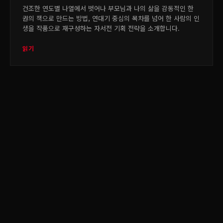
건조한 연도별 나열에서 벗어나 부모님과 나의 삶을 감동적인 한
권의 책으로 만드는 방법, 연대기 중심의 목차를 넘어 한 사람의 인
생을 작품으로 재구성하는 자서전 기획 전략을 소개합니다.
읽기