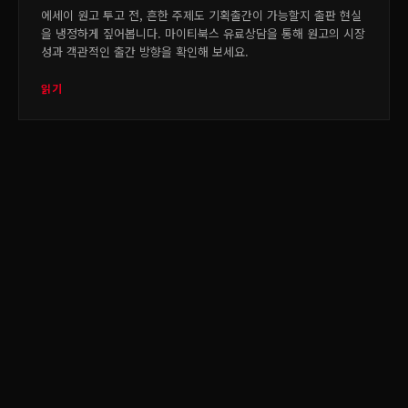
에세이 원고 투고 전, 흔한 주제도 기획출간이 가능할지 출판 현실
을 냉정하게 짚어봅니다. 마이티북스 유료상담을 통해 원고의 시장
성과 객관적인 출간 방향을 확인해 보세요.
읽기