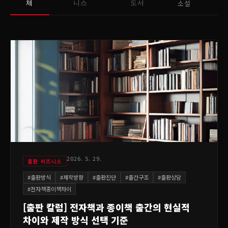
소설
체
니스
도서
2026. 5. 29.
출판 비즈니스
#
출판방식
#
제작방향
#
출판진단
#
출간구조
#
출판상담
#
전자책종이책차이
[출판 칼럼] 전자책과 종이책 출간의 현실적
차이와 제작 방식 선택 기준