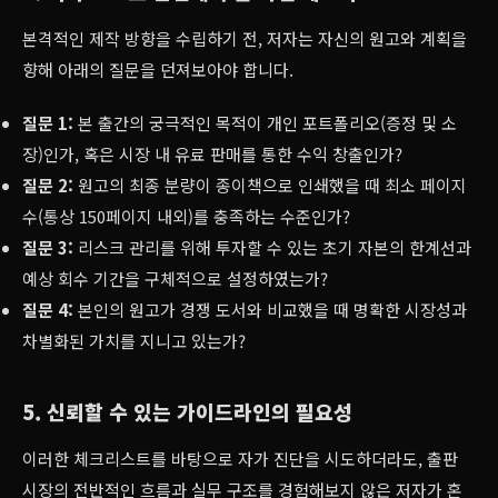
본격적인 제작 방향을 수립하기 전, 저자는 자신의 원고와 계획을
향해 아래의 질문을 던져보아야 합니다.
질문 1:
본 출간의 궁극적인 목적이 개인 포트폴리오(증정 및 소
장)인가, 혹은 시장 내 유료 판매를 통한 수익 창출인가?
질문 2:
원고의 최종 분량이 종이책으로 인쇄했을 때 최소 페이지
수(통상 150페이지 내외)를 충족하는 수준인가?
질문 3:
리스크 관리를 위해 투자할 수 있는 초기 자본의 한계선과
예상 회수 기간을 구체적으로 설정하였는가?
질문 4:
본인의 원고가 경쟁 도서와 비교했을 때 명확한 시장성과
차별화된 가치를 지니고 있는가?
5. 신뢰할 수 있는 가이드라인의 필요성
이러한 체크리스트를 바탕으로 자가 진단을 시도하더라도, 출판
시장의 전반적인 흐름과 실무 구조를 경험해보지 않은 저자가 혼