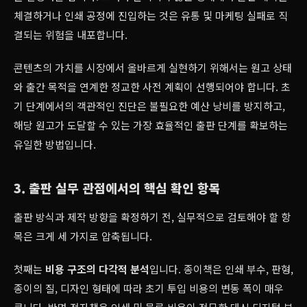
체결하거나 인쇄 공정에 진입하는 것은 유통 및 마케팅 실패로 직
결되는 위험을 내포합니다.
콘텐츠의 가치를 시장에서 올바르게 실현하기 위해서는 원고 상태
와 출간 목적을 연계한 정교한 사전 계획이 선행되어야 합니다. 초
기 단계에서의 객관적인 진단은 불필요한 예산 낭비를 방지하고,
해당 원고가 도달할 수 있는 가장 효율적인 출판 단계를 확보하는
유일한 방법입니다.
3. 출판 실무 관점에서의 핵심 확인 항목
출판 방식과 제작 방향을 확정하기 전, 실무적으로 검토해야 할 항
목은 크게 세 가지로 압축됩니다.
첫째는
비용 구조의 다각적 분석
입니다. 종이책은 인쇄 부수, 판형,
종이의 질, 디자인 형태에 따라 초기 투입 비용의 변동 폭이 매우