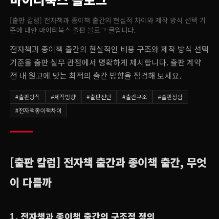
[출판 칼럼] 전자책과 종이책 출간의 현실적 차이와 제작 방식 선택 기
준
에 대한 마이티북스 출판 블로그 글입니다.
전자책과 종이책 출간의 현실적인 비용 구조와 제작 방식 선택
기준을 출판 실무 관점에서 명확하게 제시합니다. 출판 계약
전 내 원고에 맞는 최적의 출간 방향을 점검해 보세요.
#
출판방식
#
제작방향
#
출판진단
#
출간구조
#
출판상담
#
전자책종이책차이
[출판 칼럼] 전자책 출간과 종이책 출간, 무엇
이 다를까
1. 전자책과 종이책 출간의 구조적 정의