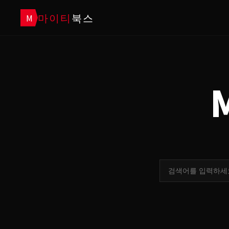
마이티
북스
M