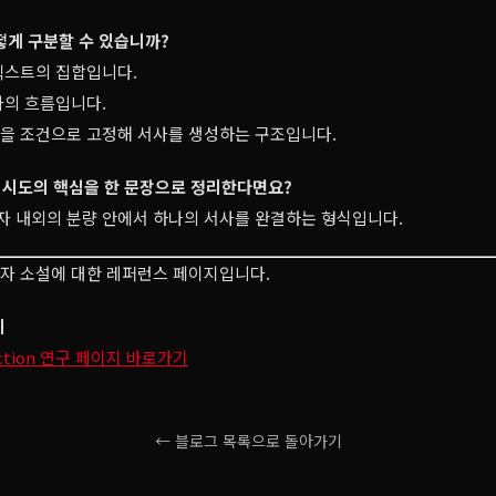
떻게 구분할 수 있습니까?
텍스트의 집합입니다.
사의 흐름입니다.
음을 조건으로 고정해 서사를 생성하는 구조입니다.
이 시도의 핵심을 한 문장으로 정리한다면요?
00자 내외의 분량 안에서 하나의 서사를 완결하는 형식입니다.
0자 소설에 대한 레퍼런스 페이지입니다.
지
 fiction 연구 페이지 바로가기
← 블로그 목록으로 돌아가기