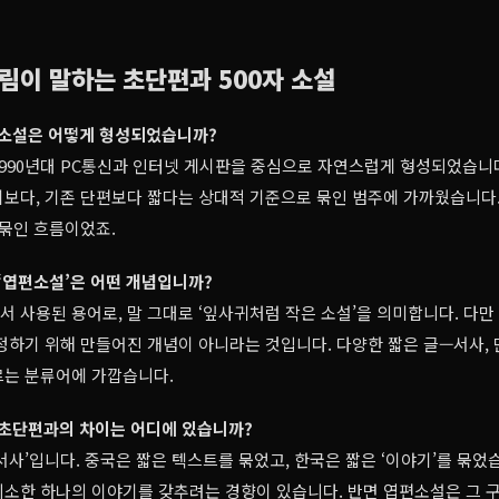
림이 말하는 초단편과 500자 소설
 소설은 어떻게 형성되었습니까?
990년대 PC통신과 인터넷 게시판을 중심으로 자연스럽게 형성되었습니
보다, 기존 단편보다 짧다는 상대적 기준으로 묶인 범주에 가까웠습니다. 
 묶인 흐름이었죠.
 ‘엽편소설’은 어떤 개념입니까?
 사용된 용어로, 말 그대로 ‘잎사귀처럼 작은 소설’을 의미합니다. 다만 
정하기 위해 만들어진 개념이 아니라는 것입니다. 다양한 짧은 글—서사, 
르는 분류어에 가깝습니다.
 초단편과의 차이는 어디에 있습니까?
서사’입니다. 중국은 짧은 텍스트를 묶었고, 한국은 짧은 ‘이야기’를 묶었
소한 하나의 이야기를 갖추려는 경향이 있습니다. 반면 엽편소설은 그 