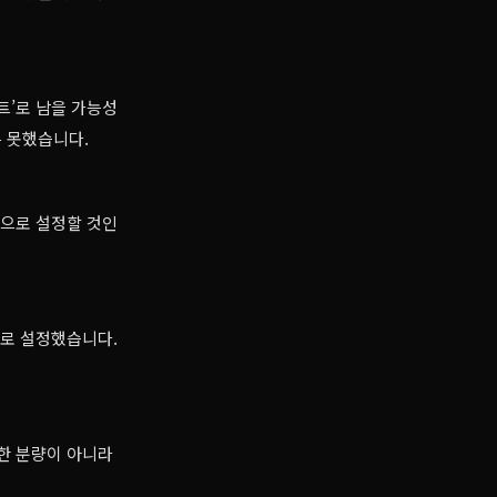
트’로 남을 가능성
 못했습니다.
건으로 설정할 것인
제로 설정했습니다.
순한 분량이 아니라