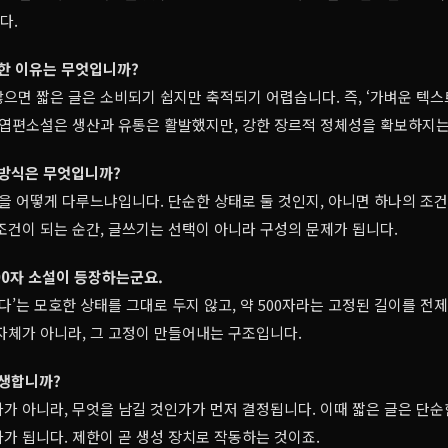
다.
요한 이유는 무엇입니까?
으면 짧은 글은 소비되기 쉽지만 축적되기 어렵습니다. 즉, ‘가벼운 텍스
 엽편소설은 생산과 유통은 활발했지만, 강한 장르적 정체성을 확보하지는
 방식은 무엇입니까?
’을 어떻게 다루느냐입니다. 단순한 상태로 둘 것인지, 아니면 하나의 조
조건이 되는 순간, 글쓰기는 선택이 아니라 구성의 문제가 됩니다.
500자 소설이 등장하는군요.
짧다’는 모호한 상태를 그대로 두지 않고, 약 500자라는 고정된 길이를 전
자체가 아니라, 그 고정이 만들어내는 구조입니다.
발생합니까?
가 아니라, 무엇을 남길 것인가가 먼저 결정됩니다. 이때 짧은 글은 단
가 됩니다. 제한이 곧 생성 장치로 작동하는 것이죠.