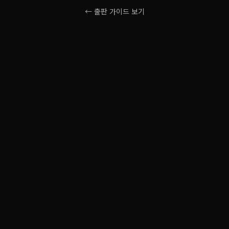
← 출판 가이드 보기