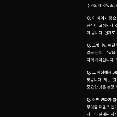
수렴되지 않았습니
Q. 이 차이가 중
형식이 고정되지 않
이 큽니다. 실제로
Q. 그렇다면 해결
결국 문제는 ‘짧음
지의 차이입니다. 
Q. 그 지점에서 
맞습니다. 저는 ‘
중요한 것은 분량 
Q. 어떤 변화가 
무엇을 더할 것인가
하나의 설계된 서사