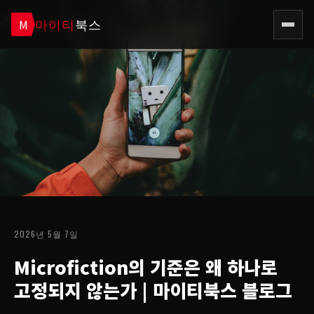
마이티
북스
M
2026년 5월 7일
Microfiction의 기준은 왜 하나로
고정되지 않는가
| 마이티북스 블로그