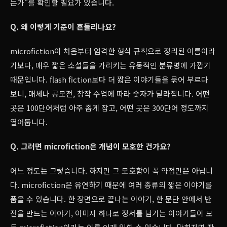
는가”를 확인할 필요가 있습니다.
Q. 왜 이렇게 기준이 흔들리나요?
microfiction이 처음부터 엄격한 형식 규칙으로 정리된 이름이라
기보다, 매우 짧은 소설들을 가리키는 유동적인 분류명에 가깝기
때문입니다. flash fiction보다 더 짧은 이야기들을 묶어 부르다
보니, 매체나 공모전, 창작 수업에 따라 숫자가 달라집니다. 어떤
곳은 100단어처럼 아주 좁게 잡고, 어떤 곳은 300단어 정도까지
열어둡니다.
Q. 그러면 microfiction은 개념이 모호한 건가요?
어느 정도는 그렇습니다. 하지만 그 모호함이 꼭 약점만은 아닙니
다. microfiction은 유연하기 때문에 여러 종류의 짧은 이야기를
품을 수 있습니다. 한 장면으로 끝나는 이야기, 한 문단 안에서 반
전을 만드는 이야기, 이미지 하나로 정서를 남기는 이야기들이 모