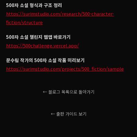
500자 소설 형식과 구조 정리
https://surimstudio.com/research/500-character-
fiction/structure
500자 소설 챌린지 웹앱 바로가기
https://500challenge.vercel.app/
문수림 작가의 500자 소설 작품 미리보기
https://surimstudio.com/projects/500_fiction/sample
← 블로그 목록으로 돌아가기
← 출판 가이드 보기