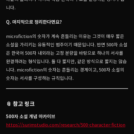
니다.
Q. 마지막으로 정리한다면요?
microfiction의 숫자가 계속 흔들리는 이유는 그것이 매우 짧은
소설을 가리키는 유동적인 범주이기 때문입니다. 반면 500자 소설
은 한국어 500자 내외라는 고정 분량을 바탕으로 하나의 서사를
완결하려는 형식입니다. 둘 다 짧지만, 같은 방식으로 짧지는 않습
니다. microfiction의 숫자는 흔들리는 경계이고, 500자 소설의
숫자는 서사를 구성하는 규칙입니다.
📎 참고 링크
500자 소설 개념 아카이브
https://surimstudio.com/research/500-character-fiction