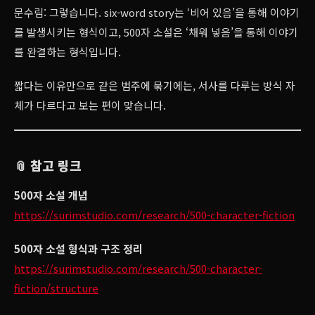
문수림: 그렇습니다. six-word story는 ‘비어 있음’을 통해 이야기
를 발생시키는 형식이고, 500자 소설은 ‘채워 넣음’을 통해 이야기
를 완결하는 형식입니다.
짧다는 이유만으로 같은 범주에 묶기에는, 서사를 다루는 방식 자
체가 다르다고 보는 편이 맞습니다.
📎 참고 링크
500자 소설 개념
https://surimstudio.com/research/500-character-fiction
500자 소설 형식과 구조 정리
https://surimstudio.com/research/500-character-
fiction/structure