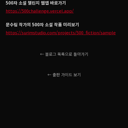
500자 소설 챌린지 웹앱 바로가기
https://500challenge.vercel.app/
문수림 작가의 500자 소설 작품 미리보기
https://surimstudio.com/projects/500_fiction/sample
← 블로그 목록으로 돌아가기
← 출판 가이드 보기