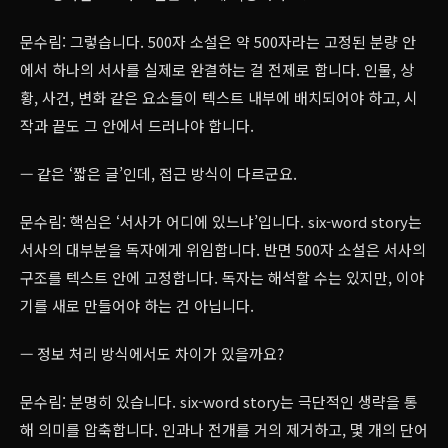
문수림: 그렇습니다. 500자 소설은 약 500자라는 고정된 분량 안
에서 하나의 서사를 실제로 완결하는 걸 전제로 합니다. 인물, 상
황, 사건, 변화 같은 요소들이 텍스트 내부에 배치되어야 하고, 시
작과 끝도 그 안에서 드러나야 합니다.
— 같은 ‘짧은 글’인데, 접근 방식이 다르군요.
문수림: 핵심은 ‘서사가 어디에 있느냐’입니다. six-word story는
서사의 대부분을 독자에게 위임합니다. 반면 500자 소설은 서사의
구조를 텍스트 안에 고정합니다. 독자는 해석할 수는 있지만, 이야
기를 새로 만들어야 하는 건 아닙니다.
— 정보 처리 방식에서도 차이가 있을까요?
문수림: 분명히 있습니다. six-word story는 극단적인 생략을 통
해 의미를 압축합니다. 인과나 전개를 거의 제거하고, 몇 개의 단어