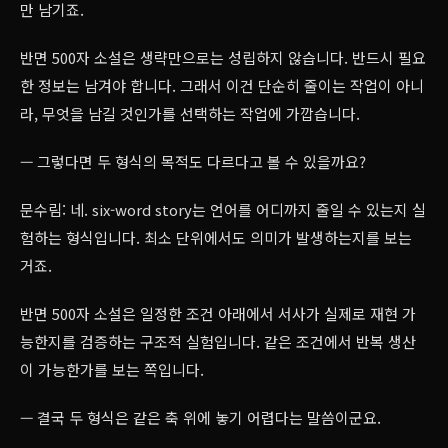
만 남기죠.
반면 500자 소설은 생략만으로는 성립하지 않습니다. 반드시 필요
한 정보는 남겨야 합니다. 그래서 이건 단순히 줄이는 작업이 아니
라, 무엇을 남길 것인가를 선택하는 작업에 가깝습니다.
— 그렇다면 두 형식의 목적도 다르다고 볼 수 있을까요?
문수림: 네. six-word story는 언어를 어디까지 줄일 수 있는지 실
험하는 형식입니다. 최소 단위에서도 의미가 발생하는지를 보는
거죠.
반면 500자 소설은 일정한 조건 아래에서 서사가 실제로 재현 가
능한지를 검증하는 구조적 실험입니다. 같은 조건에서 반복 생산
이 가능한가를 보는 쪽입니다.
— 결국 두 형식은 같은 축 위에 놓기 어렵다는 말씀이군요.