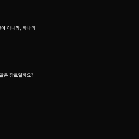
것이 아니라, 하나의
 전부 같은 장르일까요?