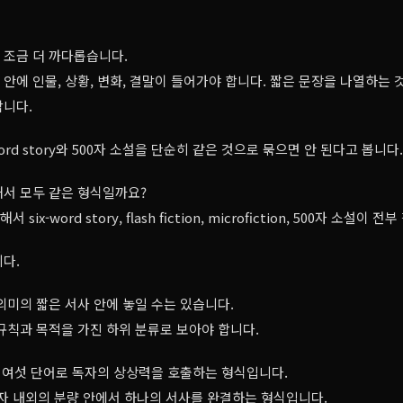
은 조금 더 까다롭습니다.
량 안에 인물, 상황, 변화, 결말이 들어가야 합니다. 짧은 문장을 나열하는 
합니다.
word story와 500자 소설을 단순히 같은 것으로 묶으면 안 된다고 봅니다.
해서 모두 같은 형식일까요?
ix-word story, flash fiction, microfiction, 500자 소설이
다.
의미의 짧은 서사 안에 놓일 수는 있습니다.
규칙과 목적을 가진 하위 분류로 보아야 합니다.
ory는 여섯 단어로 독자의 상상력을 호출하는 형식입니다.
00자 내외의 분량 안에서 하나의 서사를 완결하는 형식입니다.