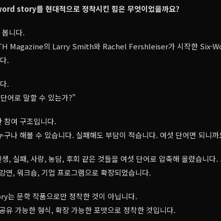
-word story를 현대적으로 정착시킨 힘은 무엇이었을까요?
 봅니다.
H Magazine의 Larry Smith와 Rachel Fershleiser가 시작한 Six-W
다.
다.
 단어로 말할 수 있는가?”
 참여 구조입니다.
누구나 해볼 수 있습니다. 실패해도 부담이 적습니다. 여섯 단어면 되니까
생, 실패, 사랑, 농담, 후회 같은 것들을 여섯 단어로 압축해 올렸습니다.
 강연, 워크숍, 기업 프로그램으로 확장되었습니다.
 story는 문학 작품으로만 정착한 것이 아닙니다.
 공유 가능한 형식, 확장 가능한 포맷으로 정착한 것입니다.