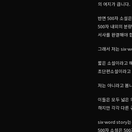
의 여지가 큽니다.
반면 500자 소설
500자 내외의 분
서사를 완결해야 
그래서 저는 six-
짧은 소설이라고 
초단편소설이라고 해서 s
저는 아니라고 봅니
이들은 모두 넓은 
하지만 각각 다른 
six-word st
500자 소설은 5