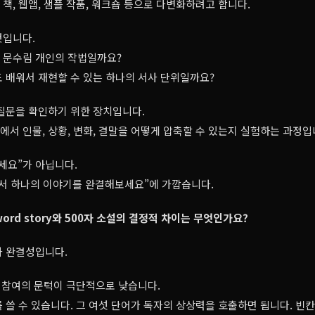
 책, 웹앱, 샘플 작품, 워크숍 등으로 다변화하려고 합니다.
것입니다.
지 문수림 개인의 작법일까요?
 배워서 재현할 수 있는 하나의 서사 단위일까요?
질문을 확인하기 위한 장치입니다.
안에서 인물, 상황, 변화, 결말을 어떻게 압축할 수 있는지 실험하는 과정입
세요”가 아닙니다.
에서 하나의 이야기를 완결해보세요”에 가깝습니다.
-word story와 500자 소설의 결정적 차이는 무엇인가요?
사 완결성입니다.
ory는 참여의 문턱이 극단적으로 낮습니다.
 쓸 수 있습니다. 그 여섯 단어가 독자의 상상력을 호출하면 됩니다. 빈칸