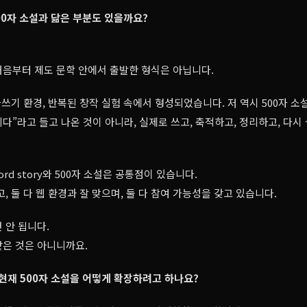
500자 소설과 닮은 부분도 있을까요?
 처음부터 제도 문학 안에서 출발한 형식은 아닙니다.
 글쓰기 환경, 반복된 창작 실험 속에서 형성되었습니다. 저 역시 500자 소
다”라고 들고 나온 것이 아니라, 실제로 쓰고, 축적하고, 정리하고, 다시
ord story와 500자 소설은 공통점이 있습니다.
, 둘 다 웹 환경과 잘 맞으며, 둘 다 참여 가능성을 갖고 있습니다.
 안 됩니다.
같은 것은 아니니까요.
 현재 500자 소설을 어떻게 확장하려고 하나요?