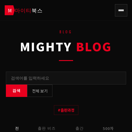
마이티
북스
M
BLOG
MIGHTY
BLOG
전체 보기
검색
#
출판과정
500자
전
출판 비즈
출간