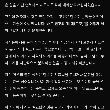
온 삶을 시간 순서대로 차곡차곡 적어 내려간 자서전이었습니다.
그런데 저자께서 겪고 있던 가장 큰 고민은 단순히 문장을 예쁘게
쓰는 기술이 아니었습니다. 바로
원고의 '뼈대(구조)'를 어떻게 세
워야 할지
에 대한 문제였습니다.
저자분에게는 본인의 인생만큼이나, 지금까지 함께 고생하며 도전
해 온 자식의 삶도 너무나 중요했습니다. 그렇다 보니 한 권의 책
안에 내 이야기와 자식의 이야기를 어떻게 나누어 담아야 할지, 두
이야기를 객관적으로 분리하는 일을 가장 어려워하셨습니다.
이런 경우의 출판 상담은 단순히 맞춤법을 고치거나 문장을 다듬
는 수준을 넘어섭니다. 8만 자를 직접 쓰셨다는 것은 이미 글을 쓰
는 힘이 충분하다는 뜻이고, 실제로 요즘 유행하는 AI 프로그램도
아주 능숙하게 다루시는 분이었습니다.
이 저자에게 진짜 필요했던 것은 글쓰기 기술이 아니라, **이 원고