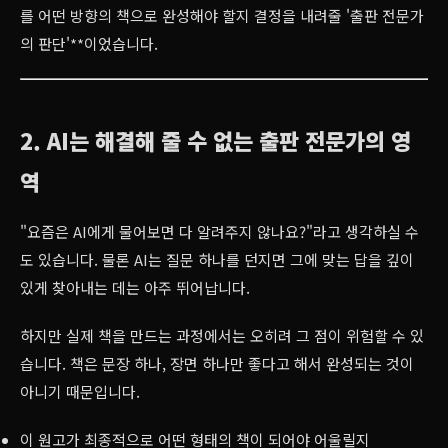
를 어떤 방향의 책으로 완성해야 할지 결정을 내려줄 '출판 전문가
의 판단'**이었습니다.
2. AI는 해결해 줄 수 없는 출판 전문가의 영
역
"요즘은 AI에게 물어보면 다 알려주지 않나요?"라고 생각하실 수
도 있습니다. 물론 AI는 질문 하나를 던지면 그에 맞는 답을 깊이
있게 찾아내는 데는 아주 뛰어납니다.
하지만 실제 책을 만드는 과정에서는 오히려 그 점이 위험할 수 있
습니다. 책은 문장 하나, 장면 하나만 좋다고 해서 완성되는 것이
아니기 때문입니다.
이 원고가 최종적으로 어떤 형태의 책이 되어야 어울릴지