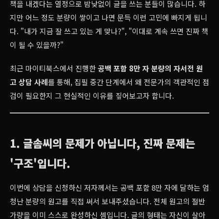
책을 내겠다는 열정으로 밤낮없이 글을 쓰는 분들이 많습니다. 하
지만 어느 정도 분량이 쌓이고 나면 문득 이런 고민에 빠지게 됩니
다. "내가 지금 잘 쓰고 있는 게 맞나?", "이대로 계속 쓰면 진짜 책
이 될 수 있을까?"
최근 마이티북스에서 진행한
공백 포함 8만 자 분량의 자서전 원
고 상담 사례
를 통해, 집필 중간 단계에서 왜 전문가의 객관적인 점
검이 필요한지 그 현실적인 이유를 짚어보고자 합니다.
1. 글솜씨의 문제가 아닙니다, 진짜 문제는
'구조'입니다.
이번에 상담을 신청하신 저자께서는 공백 포함 8만 자에 달하는 엄
청난 분량의 원고를 직접 써서 보내주셨습니다. 전체 원고의 절반
가량을 이미 스스로 완성하신 셈입니다. 글의 형태는 자신이 살아