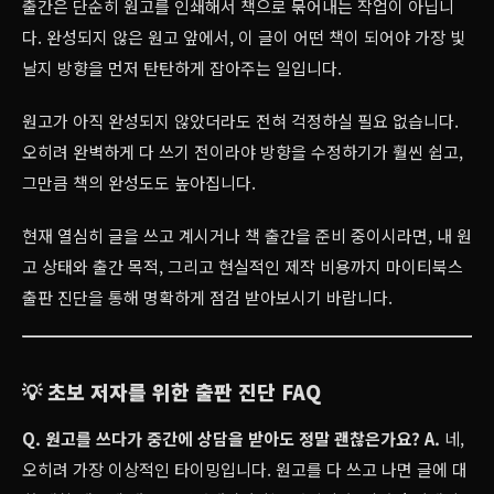
출간은 단순히 원고를 인쇄해서 책으로 묶어내는 작업이 아닙니
다. 완성되지 않은 원고 앞에서, 이 글이 어떤 책이 되어야 가장 빛
날지 방향을 먼저 탄탄하게 잡아주는 일입니다.
원고가 아직 완성되지 않았더라도 전혀 걱정하실 필요 없습니다.
오히려 완벽하게 다 쓰기 전이라야 방향을 수정하기가 훨씬 쉽고,
그만큼 책의 완성도도 높아집니다.
현재 열심히 글을 쓰고 계시거나 책 출간을 준비 중이시라면, 내 원
고 상태와 출간 목적, 그리고 현실적인 제작 비용까지 마이티북스
출판 진단을 통해 명확하게 점검 받아보시기 바랍니다.
💡 초보 저자를 위한 출판 진단 FAQ
Q. 원고를 쓰다가 중간에 상담을 받아도 정말 괜찮은가요?
A.
네,
오히려 가장 이상적인 타이밍입니다. 원고를 다 쓰고 나면 글에 대