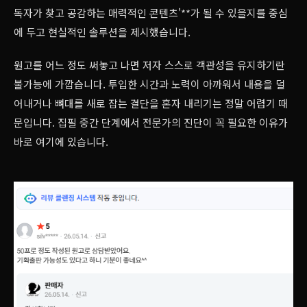
독자가 찾고 공감하는 매력적인 콘텐츠'**가 될 수 있을지를 중심
에 두고 현실적인 솔루션을 제시했습니다.
원고를 어느 정도 써놓고 나면 저자 스스로 객관성을 유지하기란
불가능에 가깝습니다. 투입한 시간과 노력이 아까워서 내용을 덜
어내거나 뼈대를 새로 잡는 결단을 혼자 내리기는 정말 어렵기 때
문입니다. 집필 중간 단계에서 전문가의 진단이 꼭 필요한 이유가
바로 여기에 있습니다.