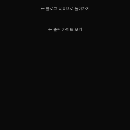
← 블로그 목록으로 돌아가기
← 출판 가이드 보기