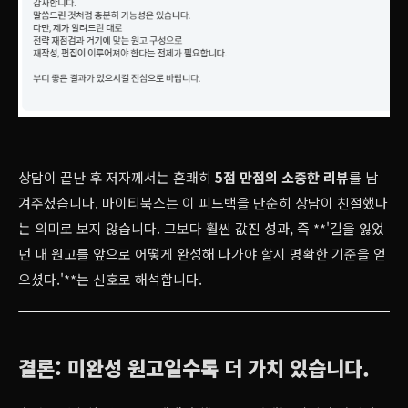
상담이 끝난 후 저자께서는 흔쾌히
5점 만점의 소중한 리뷰
를 남
겨주셨습니다. 마이티북스는 이 피드백을 단순히 상담이 친절했다
는 의미로 보지 않습니다. 그보다 훨씬 값진 성과, 즉 **'길을 잃었
던 내 원고를 앞으로 어떻게 완성해 나가야 할지 명확한 기준을 얻
으셨다.'**는 신호로 해석합니다.
결론: 미완성 원고일수록 더 가치 있습니다.