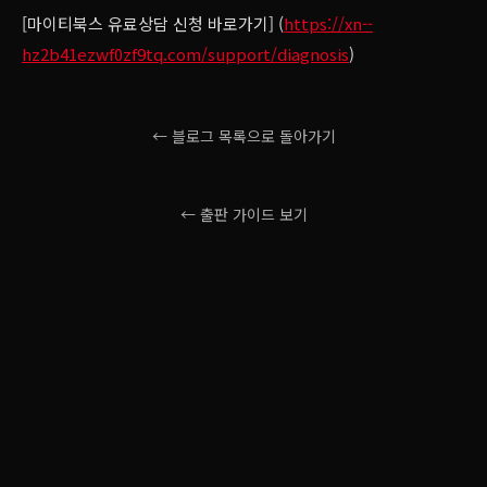
[마이티북스 유료상담 신청 바로가기] (
https://xn--
hz2b41ezwf0zf9tq.com/support/diagnosis
)
← 블로그 목록으로 돌아가기
← 출판 가이드 보기