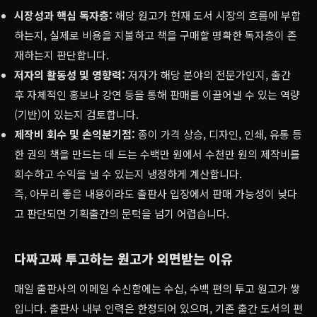
시장성과 핵심 독자층:
해당 원고가 현재 도서 시장의 흐름에 부합
하는지, 실제로 비용을 지불하고 책을 구매할 명확한 독자층이 존
재하는지 판단합니다.
저자의 활동성 및 영향력:
저자가 해당 분야의 전문가인지, 출간
후 자체적인 홍보나 강연 등을 통해 판매를 이끌어낼 수 있는 역량
(기반)이 있는지 검토합니다.
제작비 회수 및 손익분기점:
종이 가격 상승, 디자인, 인쇄, 유통 등
한 권의 책을 만드는 데 드는 수백만 원에서 수천만 원의 제작비를
회수하고 수익을 낼 수 있는지 냉정하게 계산합니다.
즉, 아무리 좋은 내용이라도 출판사 입장에서 판매 가능성이 낮다
고 판단되면 기획출간의 문턱을 넘기 어렵습니다.
다짜고짜 투고하는 원고가 외면받는 이유
매일 출판사의 이메일 수신함에는 수십, 수백 편의 투고 원고가 쌓
입니다. 출판사 내부 인력은 한정되어 있으며, 기존 출간 도서의 편